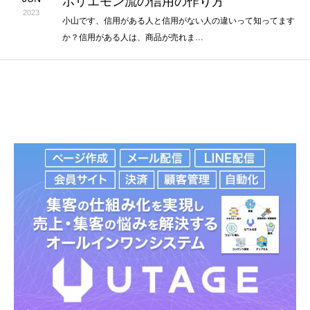
ホリエモン流の信用の作り方
2023
小山です、信用がある人と信用がない人の違いって知ってます
か？信用がある人は、商品が売れま…