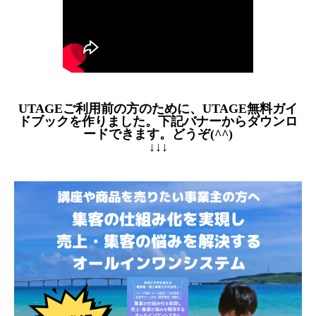
UTAGEご利用前の方のために、UTAGE無料ガイ
ドブックを作りました。下記バナーからダウンロ
ードできます。どうぞ(^^)
↓↓↓