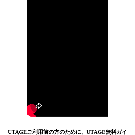
UTAGEご利用前の方のために、UTAGE無料ガイ