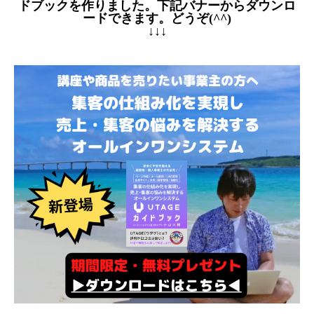
ドブックを作りました。下記バナーからダウンロ
ードできます。どうぞ(^^)
↓↓↓