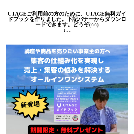
UTAGEご利用前の方のために、UTAGE無料ガイ
ドブックを作りました。下記バナーからダウンロ
ードできます。どうぞ(^^)
↓↓↓