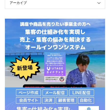
アーカイブ