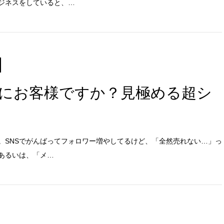
ジネスをしていると、…
にお客様ですか？見極める超シ
。SNSでがんばってフォロワー増やしてるけど、「全然売れない…」っ
あるいは、「メ…