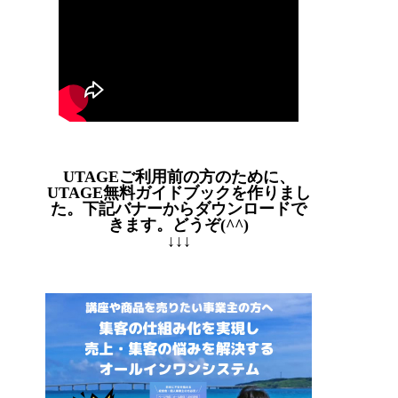
UTAGEご利用前の方のために、
UTAGE無料ガイドブックを作りまし
た。下記バナーからダウンロードで
きます。どうぞ(^^)
↓↓↓