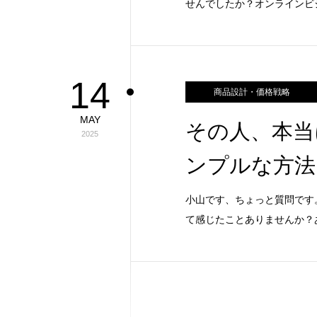
せんでしたか？オンラインビ
14
商品設計・価格戦略
MAY
その人、本当
2025
ンプルな方法
小山です、ちょっと質問です
て感じたことありませんか？