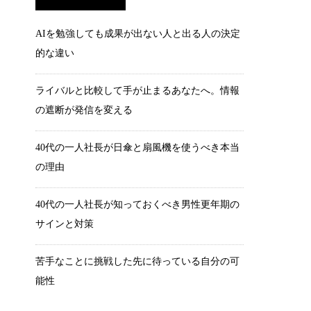
AIを勉強しても成果が出ない人と出る人の決定
的な違い
ライバルと比較して手が止まるあなたへ。情報
の遮断が発信を変える
40代の一人社長が日傘と扇風機を使うべき本当
の理由
40代の一人社長が知っておくべき男性更年期の
サインと対策
苦手なことに挑戦した先に待っている自分の可
能性