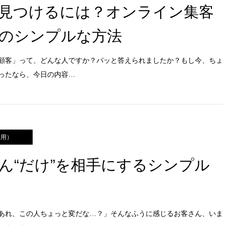
見つけるには？オンライン集客
のシンプルな方法
顧客」って、どんな人ですか？パッと答えられましたか？もし今、ちょ
ったなら、今日の内容…
運用）
ん“だけ”を相手にするシンプル
あれ、この人ちょっと変だな…？」そんなふうに感じるお客さん、いま