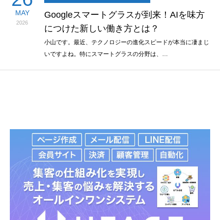
MAY
Googleスマートグラスが到来！AIを味方
2026
につけた新しい働き方とは？
小山です。最近、テクノロジーの進化スピードが本当に凄まじ
いですよね。特にスマートグラスの分野は、…