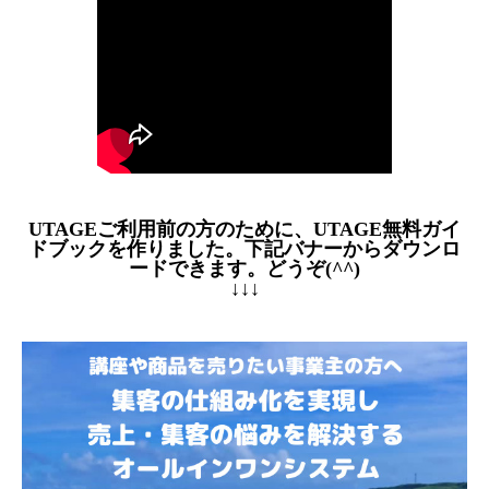
UTAGEご利用前の方のために、UTAGE無料ガイ
ドブックを作りました。下記バナーからダウンロ
ードできます。どうぞ(^^)
↓↓↓