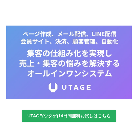
UTAGE(ウタゲ)14日間無料お試しはこちら