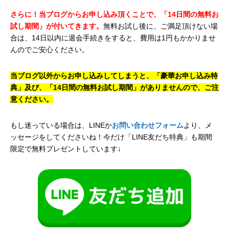
さらに！当ブログからお申し込み頂くことで、「14日間の無料お
試し期間」が付いてきます。
無料お試し後に、ご満足頂けない場
合は、14日以内に退会手続きをすると、費用は1円もかかりませ
んのでご安心ください。
当ブログ以外からお申し込みしてしまうと、「豪華お申し込み特
典」及び、「14日間の無料お試し期間」がありませんので、ご注
意ください。
もし迷っている場合は、LINEか
お問い合わせフォーム
より、メ
ッセージをしてくださいね！今だけ「LINE友だち特典」も期間
限定で無料プレゼントしています↓