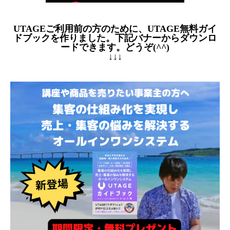
UTAGEご利用前の方のために、UTAGE無料ガイ
ドブックを作りました。下記バナーからダウンロ
ードできます。どうぞ(^^)
↓↓↓