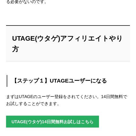
る必要がないのです。
UTAGE(ウタゲ)アフィリエイトやり
方
【ステップ１】UTAGEユーザーになる
まずはUTAGEのユーザー登録をされてください。14日間無料で
お試しすることができます。
UTAGE(ウタゲ)14日間無料お試しはこちら