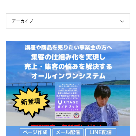
アーカイブ