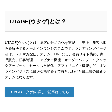
UTAGE(ウタゲ)とは？
UTAGE(ウタゲ)とは、集客の仕組み化を実現し、売上・集客の悩
みを解決するオールインワンシステムです。ランディングページ
制作、メルマガ配信システム、LINE配信、会員サイト構築、商
品販売、顧客管理、ウェビナー機能、オーダーバンプ、１クリッ
クアップセル、セールス自動化、アフィリエイト機能など、オン
ラインビジネスに最適な機能を全て持ち合わせた最上級の最新シ
ステムになります。
UTAGE(ウタゲ)の詳しい記事はこちら