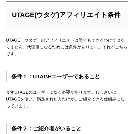
UTAGE(ウタゲ)アフィリエイト条件
UTAGE（ウタゲ）のアフィリエイトは誰でもできるわけではあ
りません。代理店になるためには条件があります。それがこちら
です。
条件１：UTAGEユーザーであること
まずUTAGEのユーザーになる必要があります。じっさいに
UTAGEを使い、満足された方だけが、ご紹介できる仕組みにな
っています。
条件２：ご紹介者がいること