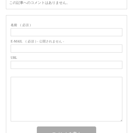
この記事へのコメントはありません。
名前
( 必須 )
E-MAIL
( 必須 ) - 公開されません -
URL