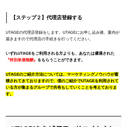
【ステップ２】代理店登録する
UTAGEの代理店登録をします。UTAGEにお申し込み後、案内が
届きますので代理店の手続きを行ってください。
いずれUTAGEをご利用される方よりも、あなたは優遇された
『特別単価報酬』
をもらうことができます。
UTAGEのご紹介方法については、マーケティングノウハウが蓄
積されてきておりますので、僕のご紹介でUTAGEを利用されて
いる方が集まるグループで共有もしていくことを考えておりま
す。