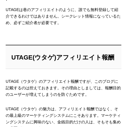
UTAGEは巷のアフィリエイトのように、誰でも無料登録して紹
介できるわけではありません。シークレット情報になっているた
め、必ずご紹介者が必要です。
UTAGE(ウタゲ)アフィリエイト報酬
UTAGE（ウタゲ）のアフィリエイト報酬ですが、このブログに
記載するのは控えておきます。その理由としましては、報酬目的
のユーザーが増えてしまうのを防ぐためです。
UTAGE（ウタゲ）の魅力は、アフィリエイト報酬ではなく、そ
の最上級のマーケティングシステムにこそあります。マーケティ
ングシステムに興味のない、金銭目的だけの人は、そもそも集め