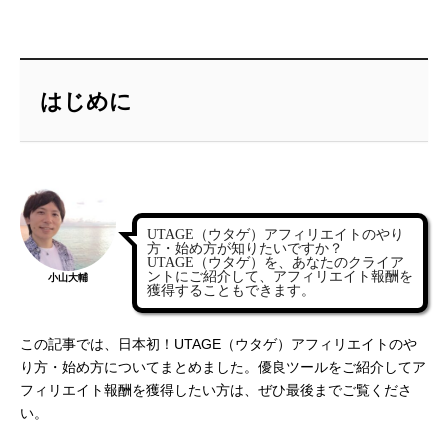
はじめに
UTAGE（ウタゲ）アフィリエイトのやり
方・始め方が知りたいですか？
UTAGE（ウタゲ）を、あなたのクライア
ントにご紹介して、アフィリエイト報酬を
小山大輔
獲得することもできます。
この記事では、日本初！
UTAGE
（ウタゲ）アフィリエイトのや
り方・始め方についてまとめました。優良ツールをご紹介してア
フィリエイト報酬を獲得したい方は、ぜひ最後までご覧くださ
い。