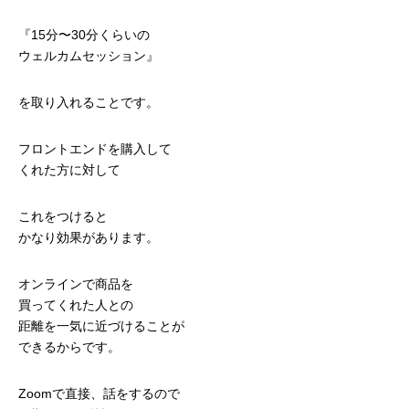
『15分〜30分くらいの
ウェルカムセッション』
を取り入れることです。
フロントエンドを購入して
くれた方に対して
これをつけると
かなり効果があります。
オンラインで商品を
買ってくれた人との
距離を一気に近づけることが
できるからです。
Zoomで直接、話をするので