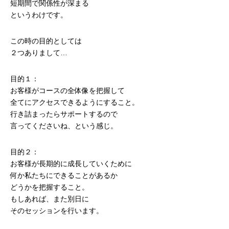
短期間で関係性が深まる
というわけです。
この時の目的としては
２つありまして…
目的１：
お客様がコースの全体像を把握して
全てにアクセスできるようにすること。
行き詰まったらサポートするので
言ってくださいね、という感じ。
目的２：
お客様が長期的に成長していくために
何か私たちにできることがあるか
どうかを把握すること。
もしあれば、また別日に
そのセッションを行います。