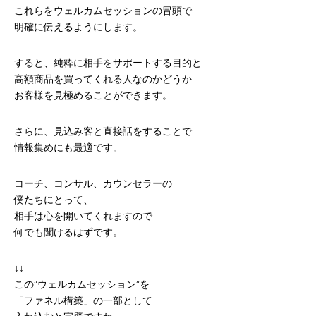
これらをウェルカムセッションの冒頭で
明確に伝えるようにします。
すると、純粋に相手をサポートする目的と
高額商品を買ってくれる人なのかどうか
お客様を見極めることができます。
さらに、見込み客と直接話をすることで
情報集めにも最適です。
コーチ、コンサル、カウンセラーの
僕たちにとって、
相手は心を開いてくれますので
何でも聞けるはずです。
↓↓
この”ウェルカムセッション”を
「ファネル構築」の一部として