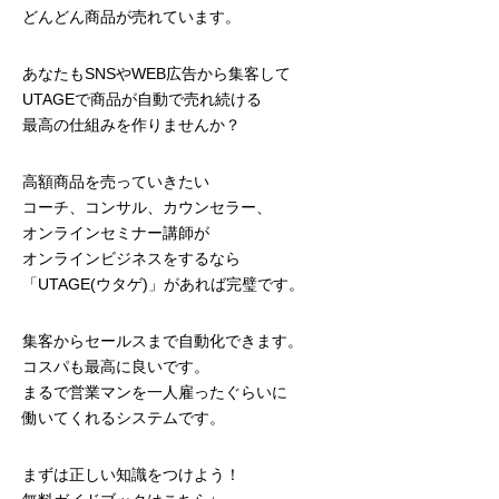
どんどん商品が売れています。
あなたもSNSやWEB広告から集客して
UTAGEで商品が自動で売れ続ける
最高の仕組みを作りませんか？
高額商品を売っていきたい
コーチ、コンサル、カウンセラー、
オンラインセミナー講師が
オンラインビジネスをするなら
「UTAGE(ウタゲ)」があれば完璧です。
集客からセールスまで自動化できます。
コスパも最高に良いです。
まるで営業マンを一人雇ったぐらいに
働いてくれるシステムです。
まずは正しい知識をつけよう！