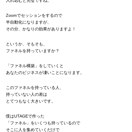
入れ込むと完璧ですね。
Zoomでセッションをするので
半自動化になりますが、
その分、かなりの効果がありますよ！
というか、そもそも、
ファネルを持っていますか？
「ファネル構築」をしていくと
あなたのビジネスが凄いことになります。
このファネルを持っている人、
持っていない人の差は
とてつもなく大きいです。
僕はUTAGEで作った
「ファネル」をいくつも持っているので
そこに人を集めていくだけで