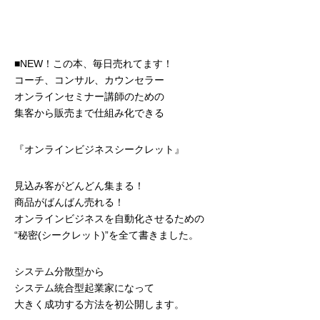
■NEW！この本、毎日売れてます！
コーチ、コンサル、カウンセラー
オンラインセミナー講師のための
集客から販売まで仕組み化できる
『オンラインビジネスシークレット』
見込み客がどんどん集まる！
商品がばんばん売れる！
オンラインビジネスを自動化させるための
“秘密(シークレット)”を全て書きました。
システム分散型から
システム統合型起業家になって
大きく成功する方法を初公開します。