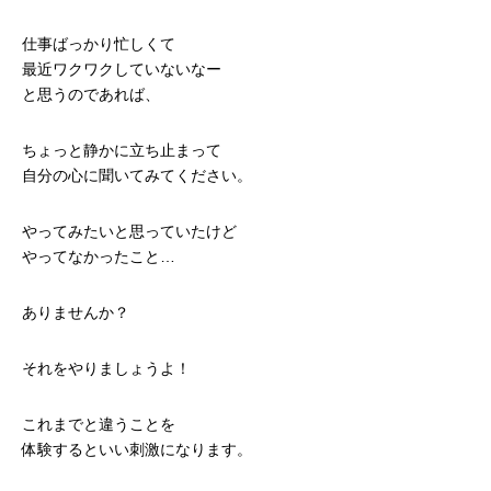
仕事ばっかり忙しくて
最近ワクワクしていないなー
と思うのであれば、
ちょっと静かに立ち止まって
自分の心に聞いてみてください。
やってみたいと思っていたけど
やってなかったこと…
ありませんか？
それをやりましょうよ！
これまでと違うことを
体験するといい刺激になります。