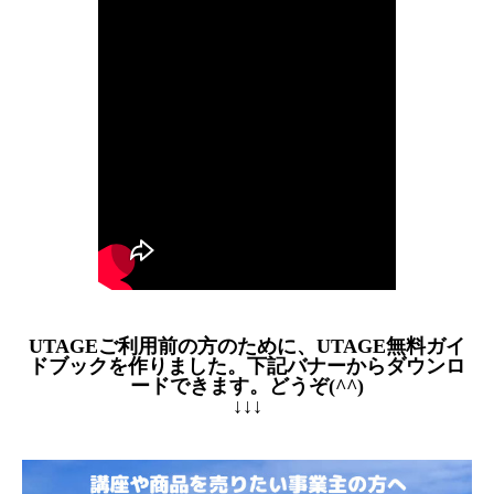
UTAGEご利用前の方のために、UTAGE無料ガイ
ドブックを作りました。下記バナーからダウンロ
ードできます。どうぞ(^^)
↓↓↓