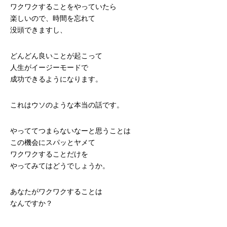
ワクワクすることをやっていたら
楽しいので、時間を忘れて
没頭できますし、
どんどん良いことが起こって
人生がイージーモードで
成功できるようになります。
これはウソのような本当の話です。
やっててつまらないなーと思うことは
この機会にスパッとヤメて
ワクワクすることだけを
やってみてはどうでしょうか。
あなたがワクワクすることは
なんですか？