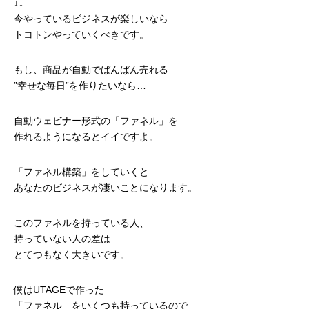
↓↓
今やっているビジネスが楽しいなら
トコトンやっていくべきです。
もし、商品が自動でばんばん売れる
”幸せな毎日”を作りたいなら…
自動ウェビナー形式の「ファネル」を
作れるようになるとイイですよ。
「ファネル構築」をしていくと
あなたのビジネスが凄いことになります。
このファネルを持っている人、
持っていない人の差は
とてつもなく大きいです。
僕はUTAGEで作った
「ファネル」をいくつも持っているので