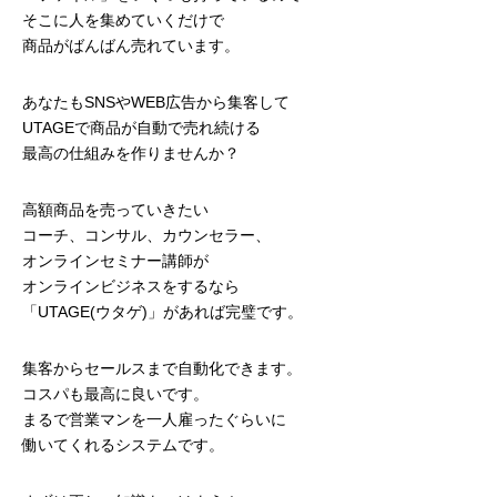
そこに人を集めていくだけで
商品がばんばん売れています。
あなたもSNSやWEB広告から集客して
UTAGEで商品が自動で売れ続ける
最高の仕組みを作りませんか？
高額商品を売っていきたい
コーチ、コンサル、カウンセラー、
オンラインセミナー講師が
オンラインビジネスをするなら
「UTAGE(ウタゲ)」があれば完璧です。
集客からセールスまで自動化できます。
コスパも最高に良いです。
まるで営業マンを一人雇ったぐらいに
働いてくれるシステムです。