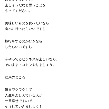
楽しそうだなと思うことを
やってください。
美味しいものを食べたいなら
食べに行ったらいいですし
旅行をするのが好きなら
したらいいですし
今やってるビジネスが楽しいなら、
そのままトコトンやりましょう。
結局のところ、
毎日ワクワクして
人生を楽しんでいる人が
一番幸せですので、
そうしていきましょう！