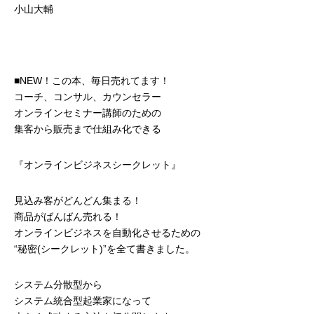
小山大輔
■NEW！この本、毎日売れてます！
コーチ、コンサル、カウンセラー
オンラインセミナー講師のための
集客から販売まで仕組み化できる
『オンラインビジネスシークレット』
見込み客がどんどん集まる！
商品がばんばん売れる！
オンラインビジネスを自動化させるための
“秘密(シークレット)”を全て書きました。
システム分散型から
システム統合型起業家になって