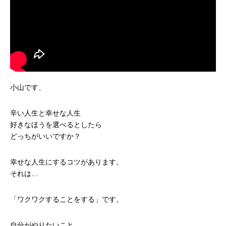
小山です、
辛い人生と幸せな人生
好きなほうを選べるとしたら
どっちがいいですか？
幸せな人生にするコツがあります。
それは…
「ワクワクすることをする」です。
自分がやりたいこと