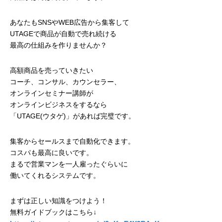
あなたもSNSやWEB広告から集客して
UTAGEで商品が自動で売れ続ける
最高の仕組みを作りませんか？
高額商品を売っていきたい
コーチ、コンサル、カウンセラー、
オンラインセミナー講師が
オンラインビジネスをするなら
「UTAGE(ウタゲ)」があれば完璧です。
集客からセールスまで自動化できます。
コスパも最高に良いです。
まるで営業マンを一人雇ったぐらいに
働いてくれるシステムです。
まずは正しい知識をつけよう！
無料ガイドブックはこちら↓