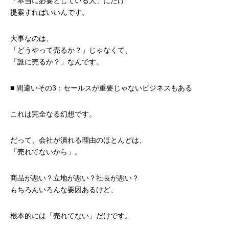
「本当に必要としている人」にだけ
提案すればいいんです。
大事なのは、
「どうやって売るか？」じゃなくて、
「誰に売るか？」なんです。
■ 間違いその3：セールスが重要じゃないビジネスもある
これは完全なる幻想です。
だって、会社が潰れる理由のほとんどは、
「売れてないから」。
商品が悪い？立地が悪い？社長が悪い？
もちろんいろんな要因あるけど、
根本的には「売れてない」だけです。