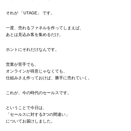
それが 「UTAGE」 です。
一度、売れるファネルを作ってしまえば、
あとは見込み客を集めるだけ。
ホントにそれだけなんです。
営業が苦手でも、
オンラインが得意じゃなくても、
仕組みさえ作っておけば、勝手に売れていく。
これが、今の時代のセールスです。
ということで今日は、
「セールスに対する3つの間違い」
についてお届けしました。