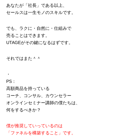
あなたが「社長」である以上、
セールスは一生モノのスキルです。
でも、ラクに・自然に・仕組みで
売ることはできます。
UTAGEがその鍵になるはずです。
それではまた＾＾
・
PS：
高額商品を持っている
コーチ、コンサル、カウンセラー
オンラインセミナー講師の僕たちは、
何をするべきか？
僕が推奨していっているのは
「ファネルを構築すること」です。