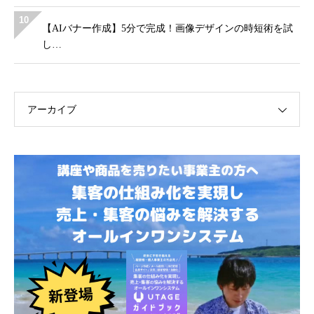
10
【AIバナー作成】5分で完成！画像デザインの時短術を試
し…
アーカイブ