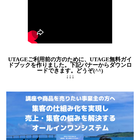
UTAGEご利用前の方のために、UTAGE無料ガイ
ドブックを作りました。下記バナーからダウンロ
ードできます。どうぞ(^^)
↓↓↓