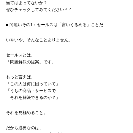
当てはまってないか？
ぜひチェックしてみてください＾＾
■ 間違いその1：セールスは「言いくるめる」ことだ
いやいや、そんなことありません。
セールスとは、
「問題解決の提案」です。
もっと言えば、
「この人は何に困っていて」
「うちの商品・サービスで
それを解決できるのか？」
それを見極めること。
だから必要なのは、