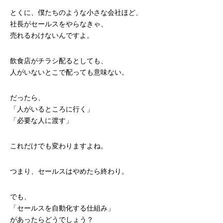
とくに、僕たちのような小さな会社ほど、
社長がセールスをやらなきゃ、
売れるわけないんですよ。
飲食店がチラシ配るとしても、
人がいないとこで配っても意味ない。
だったら、
「人がいるところに行く」
「必要な人に渡す」
これだけでも変わりますよね。
つまり、セールスはやめたら終わり。
でも、
「セールスを自動化する仕組み」
があったらどうでしょう？