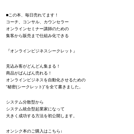
■この本、毎日売れてます！
コーチ、コンサル、カウンセラー
オンラインセミナー講師のための
集客から販売まで仕組み化できる
『オンラインビジネスシークレット』
見込み客がどんどん集まる！
商品がばんばん売れる！
オンラインビジネスを自動化させるための
“秘密(シークレット)”を全て書きました。
システム分散型から
システム統合型起業家になって
大きく成功する方法を初公開します。
オンシク本のご購入はこちら↓