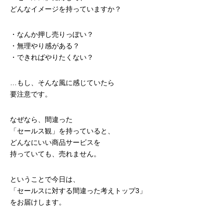
どんなイメージを持っていますか？
・なんか押し売りっぽい？
・無理やり感がある？
・できればやりたくない？
…もし、そんな風に感じていたら
要注意です。
なぜなら、間違った
「セールス観」を持っていると、
どんなにいい商品サービスを
持っていても、売れません。
ということで今日は、
「セールスに対する間違った考えトップ3」
をお届けします。