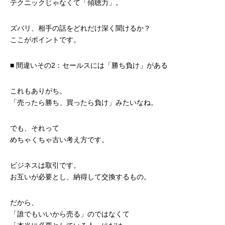
テクニックじゃなくて「傾聴力」。
ズバリ、相手の話をどれだけ深く聞けるか？
ここがポイントです。
■ 間違いその2：セールスには「勝ち負け」がある
これもありがち。
「売ったら勝ち、買ったら負け」みたいなね。
でも、それって
めちゃくちゃ古い考え方です。
ビジネスは取引です。
お互いが必要とし、納得して交換するもの。
だから、
「誰でもいいから売る」のではなくて