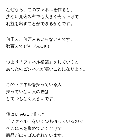
なぜなら、このファネルを作ると、
少ない見込み客でも大きく売り上げて
利益を出すことができるからです。
何千人、何万人もいらないんです。
数百人でぜんぜんOK！
つまり「ファネル構築」をしていくと
あなたのビジネスが凄いことになります。
このファネルを持っている人、
持っていない人の差は
とてつもなく大きいです。
僕はUTAGEで作った
「ファネル」をいくつも持っているので
そこに人を集めていくだけで
商品がばんばん売れています。