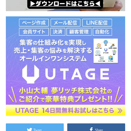
Tweet
Share