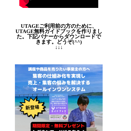
UTAGEご利用前の方のために、
UTAGE無料ガイドブックを作りまし
た。下記バナーからダウンロードで
きます。どうぞ(^^)
↓↓↓