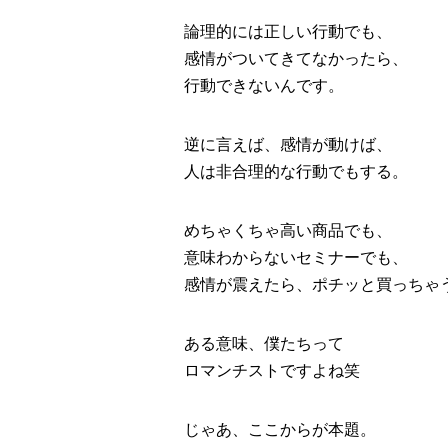
論理的には正しい行動でも、
感情がついてきてなかったら、
行動できないんです。
逆に言えば、感情が動けば、
人は非合理的な行動でもする。
めちゃくちゃ高い商品でも、
意味わからないセミナーでも、
感情が震えたら、ポチッと買っちゃ
ある意味、僕たちって
ロマンチストですよね笑
じゃあ、ここからが本題。