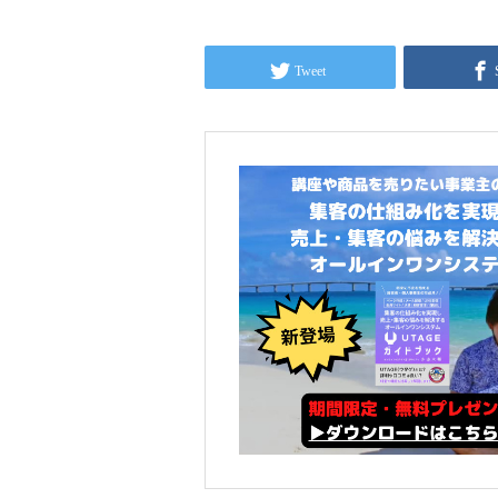
Tweet