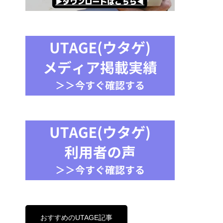
おすすめのUTAGE記事