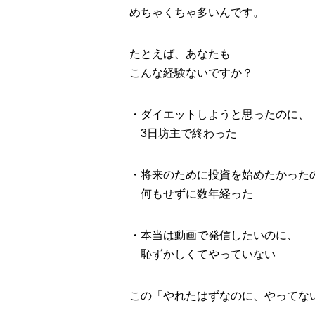
めちゃくちゃ多いんです。
たとえば、あなたも
こんな経験ないですか？
・ダイエットしようと思ったのに、
3日坊主で終わった
・将来のために投資を始めたかった
何もせずに数年経った
・本当は動画で発信したいのに、
恥ずかしくてやっていない
この「やれたはずなのに、やってな