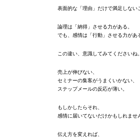
表面的な「理由」だけで満足しない
論理は「納得」させる力がある。
でも、感情は「行動」させる力があ
この違い、意識してみてくださいね
売上が伸びない、
セミナーの集客がうまくいかない、
ステップメールの反応が薄い。
もしかしたらそれ、
感情に届いてないだけかもしれませ
伝え方を変えれば、