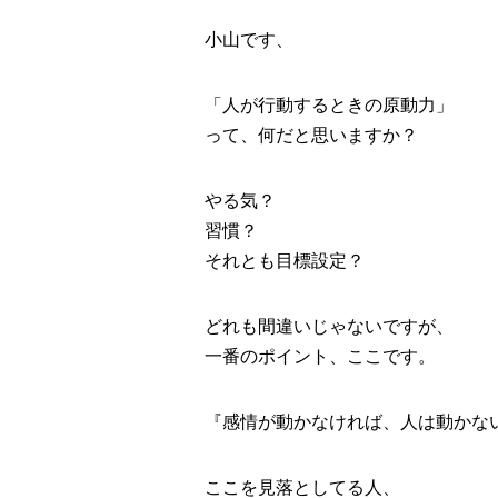
小山です、
「人が行動するときの原動力」
って、何だと思いますか？
やる気？
習慣？
それとも目標設定？
どれも間違いじゃないですが、
一番のポイント、ここです。
『感情が動かなければ、人は動かな
ここを見落としてる人、