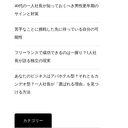
40代の一人社長が知っておくべき男性更年期の
サインと対策
苦手なことに挑戦した先に待っている自分の可
能性
フリーランスで成功できるのは一握り？1人社
長が語る独立の現実
あなたのビジネスはアパホテル型？それともカ
ンデオ型？一人社長が「選ばれる理由」を見つ
ける方法
カテゴリー