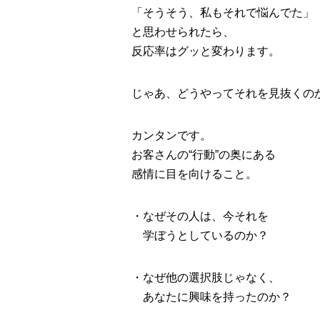
「そうそう、私もそれで悩んでた」
と思わせられたら、
反応率はグッと変わります。
じゃあ、どうやってそれを見抜くの
カンタンです。
お客さんの“行動”の奥にある
感情に目を向けること。
・なぜその人は、今それを
学ぼうとしているのか？
・なぜ他の選択肢じゃなく、
あなたに興味を持ったのか？