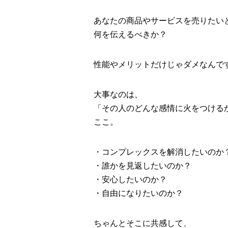
あなたの商品やサービスを売りたい
何を伝えるべきか？
性能やメリットだけじゃダメなんで
大事なのは、
「その人のどんな感情に火をつける
ここ。
・コンプレックスを解消したいのか
・誰かを見返したいのか？
・安心したいのか？
・自由になりたいのか？
ちゃんとそこに共感して、