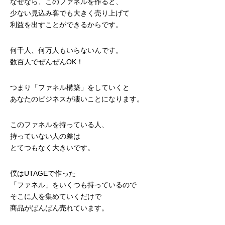
なぜなら、このファネルを作ると、
少ない見込み客でも大きく売り上げて
利益を出すことができるからです。
何千人、何万人もいらないんです。
数百人でぜんぜんOK！
つまり「ファネル構築」をしていくと
あなたのビジネスが凄いことになります。
このファネルを持っている人、
持っていない人の差は
とてつもなく大きいです。
僕はUTAGEで作った
「ファネル」をいくつも持っているので
そこに人を集めていくだけで
商品がばんばん売れています。