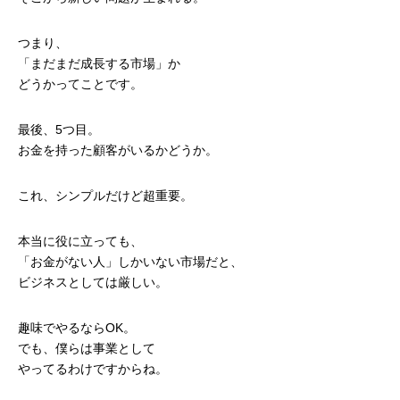
つまり、
「まだまだ成長する市場」か
どうかってことです。
最後、5つ目。
お金を持った顧客がいるかどうか。
これ、シンプルだけど超重要。
本当に役に立っても、
「お金がない人」しかいない市場だと、
ビジネスとしては厳しい。
趣味でやるならOK。
でも、僕らは事業として
やってるわけですからね。