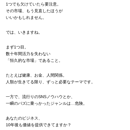
1つでも欠けていたら要注意。
その市場、もう見直したほうが
いいかもしれません。
では、いきますね。
まず1つ目。
数十年間活力を失わない
「恒久的な市場」であること。
たとえば健康、お金、人間関係。
人類が生きてる限り、ずっと必要なテーマです。
一方で、流行りのSNSノウハウとか、
一瞬のバズに乗っかったジャンルは…危険。
あなたのビジネス、
10年後も価値を提供できてますか？