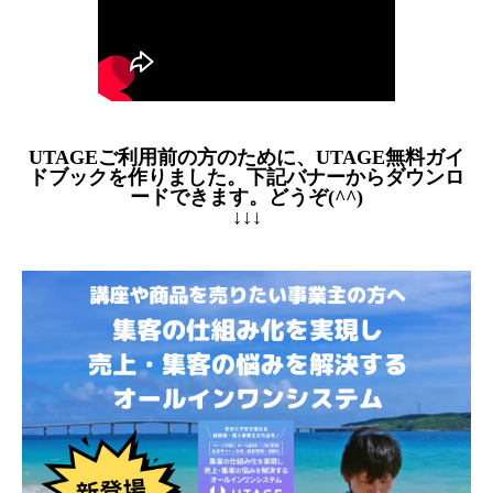
UTAGEご利用前の方のために、UTAGE無料ガイ
ドブックを作りました。下記バナーからダウンロ
ードできます。どうぞ(^^)
↓↓↓