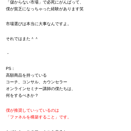
「儲からない市場」で必死にがんばって、
僕が貧乏になっちゃった経験があります笑
市場選びは本当に大事なんですよ。
それではまた＾＾
・
PS：
高額商品を持っている
コーチ、コンサル、カウンセラー
オンラインセミナー講師の僕たちは、
何をするべきか？
僕が推奨していっているのは
「ファネルを構築すること」です。