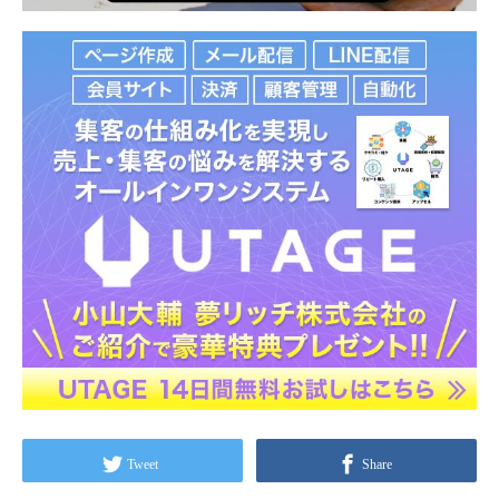
Tweet
Share