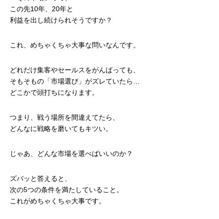
この先10年、20年と
利益を出し続けられそうですか？
これ、めちゃくちゃ大事な問いなんです。
どれだけ集客やセールスをがんばっても、
そもそもの「市場選び」がズレていたら…
どこかで頭打ちになります。
つまり、戦う場所を間違えてたら、
どんなに戦略を磨いてもキツい。
じゃあ、どんな市場を選べばいいのか？
ズバッと答えると、
次の5つの条件を満たしていること。
これがめちゃくちゃ大事です。