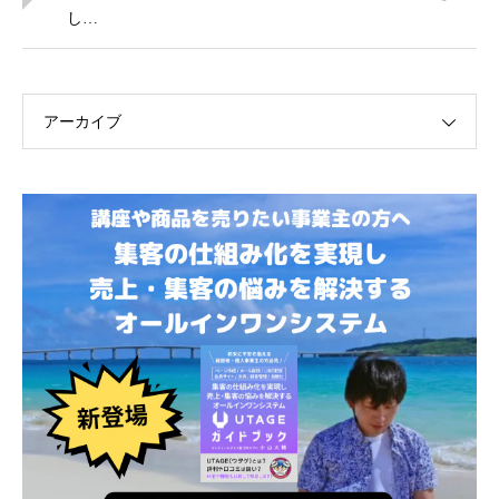
し…
アーカイブ