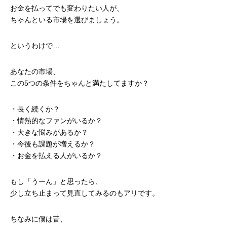
お金を払ってでも変わりたい人が、
ちゃんといる市場を選びましょう。
というわけで…
あなたの市場、
この5つの条件をちゃんと満たしてますか？
・長く続くか？
・情熱的なファンがいるか？
・大きな悩みがあるか？
・今後も課題が増えるか？
・お金を払える人がいるか？
もし「うーん」と思ったら、
少し立ち止まって見直してみるのもアリです。
ちなみに僕は昔、