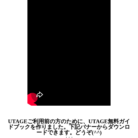
UTAGEご利用前の方のために、UTAGE無料ガイ
ドブックを作りました。下記バナーからダウンロ
ードできます。どうぞ(^^)