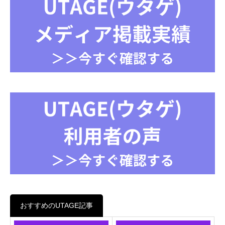
おすすめのUTAGE記事