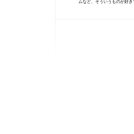
ムなど、そういうものが好き