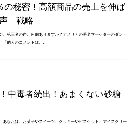
0％の秘密！高額商品の売上を伸ば
声」戦略
ジ。第三者の声、何個ありますか？アメリカの著名マーケターのダン・
。「他人のコメントは、…
グ！中毒者続出！あまくない砂糖
す。あなたは、お菓子やスイーツ、クッキーやビスケット、アイスクリー