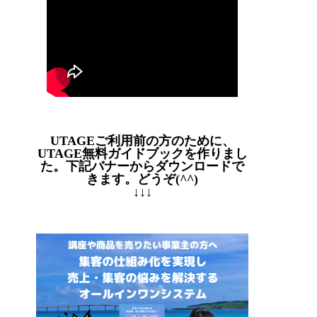
UTAGEご利用前の方のために、
UTAGE無料ガイドブックを作りまし
た。下記バナーからダウンロードで
きます。どうぞ(^^)
↓↓↓