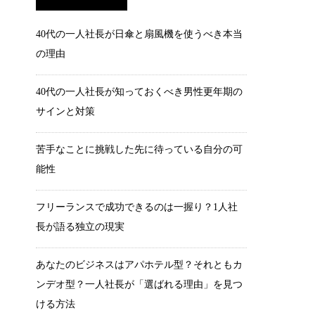
40代の一人社長が日傘と扇風機を使うべき本当
の理由
40代の一人社長が知っておくべき男性更年期の
サインと対策
苦手なことに挑戦した先に待っている自分の可
能性
フリーランスで成功できるのは一握り？1人社
長が語る独立の現実
あなたのビジネスはアパホテル型？それともカ
ンデオ型？一人社長が「選ばれる理由」を見つ
ける方法