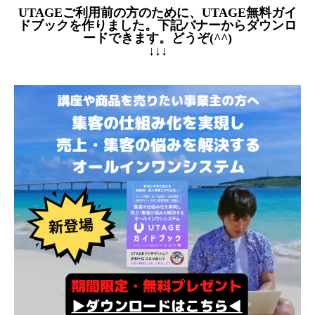
UTAGEご利用前の方のために、UTAGE無料ガイ
ドブックを作りました。下記バナーからダウンロ
ードできます。どうぞ(^^)
↓↓↓