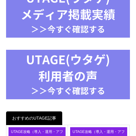
おすすめのUTAGE記事
UTAGE攻略（導入・運用・アフ
UTAGE攻略（導入・運用・アフ