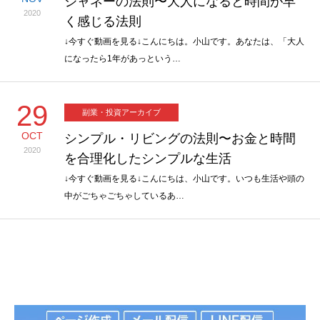
ジャネーの法則〜大人になると時間が早
2020
く感じる法則
↓今すぐ動画を見る↓こんにちは。小山です。あなたは、「大人
になったら1年があっという…
29
副業・投資アーカイブ
OCT
シンプル・リビングの法則〜お金と時間
2020
を合理化したシンプルな生活
↓今すぐ動画を見る↓こんにちは、小山です。いつも生活や頭の
中がごちゃごちゃしているあ…