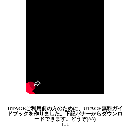
UTAGEご利用前の方のために、UTAGE無料ガイ
ドブックを作りました。下記バナーからダウンロ
ードできます。どうぞ(^^)
↓↓↓