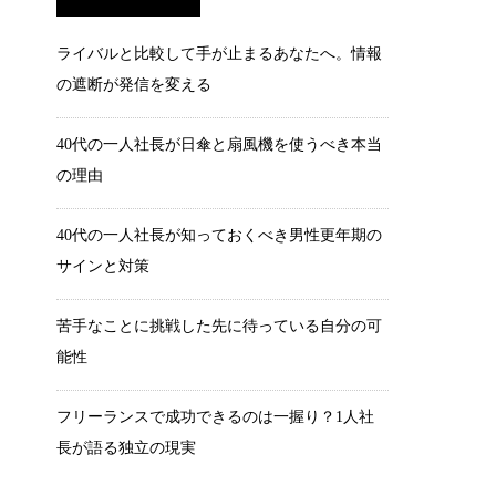
ライバルと比較して手が止まるあなたへ。情報
の遮断が発信を変える
40代の一人社長が日傘と扇風機を使うべき本当
の理由
40代の一人社長が知っておくべき男性更年期の
サインと対策
苦手なことに挑戦した先に待っている自分の可
能性
フリーランスで成功できるのは一握り？1人社
長が語る独立の現実