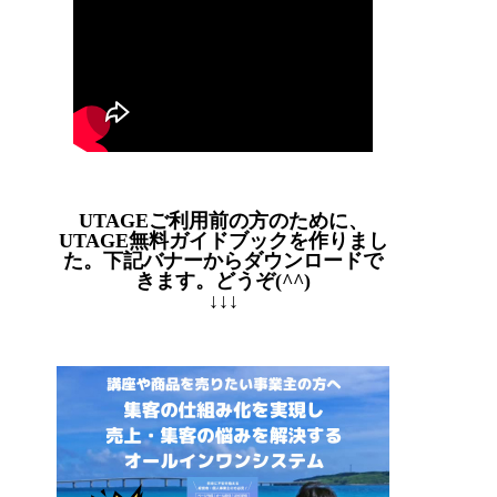
UTAGEご利用前の方のために、
UTAGE無料ガイドブックを作りまし
た。下記バナーからダウンロードで
きます。どうぞ(^^)
↓↓↓