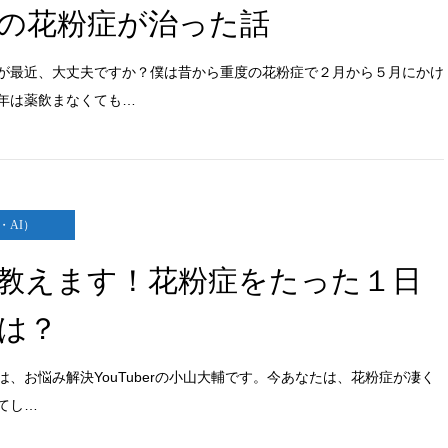
の花粉症が治った話
が最近、大丈夫ですか？僕は昔から重度の花粉症で２月から５月にかけ
年は薬飲まなくても…
・AI）
教えます！花粉症をたった１日
は？
は、お悩み解決YouTuberの小山大輔です。今あなたは、花粉症が凄く
てし…