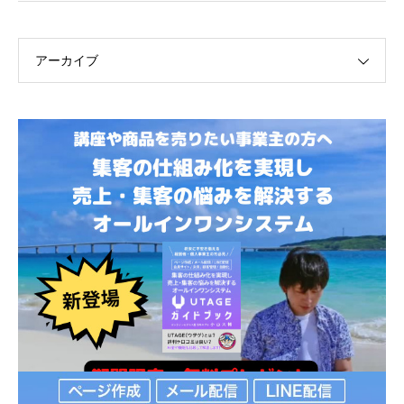
アーカイブ