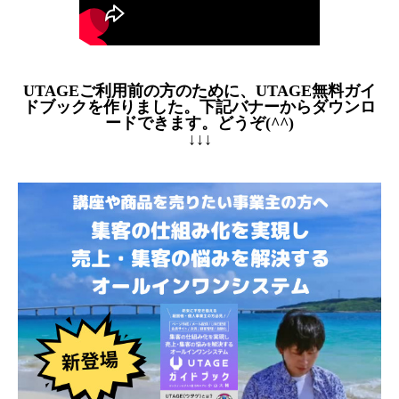
UTAGEご利用前の方のために、UTAGE無料ガイ
ドブックを作りました。下記バナーからダウンロ
ードできます。どうぞ(^^)
↓↓↓