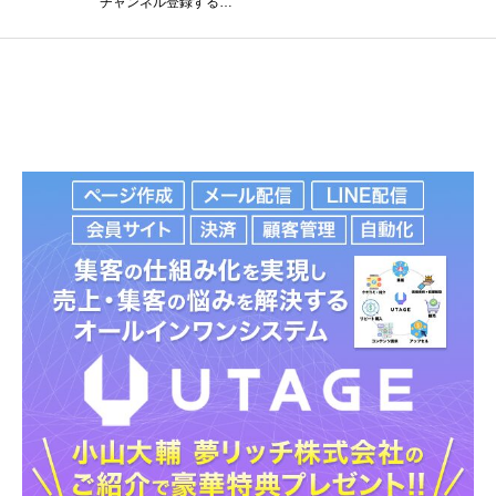
チャンネル登録する…