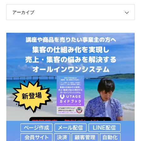
アーカイブ