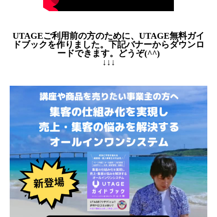
UTAGEご利用前の方のために、UTAGE無料ガイ
ドブックを作りました。下記バナーからダウンロ
ードできます。どうぞ(^^)
↓↓↓