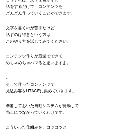
話をするだけで、コンテンツを
どんどん作っていくことができます。
文字を書くのが苦手だけど
話すのは得意という方は
このやり方を試してみてください。
コンテンツ作りが最速でできて
めちゃめちゃハマると思いますよ。
↓
そして作ったコンテンツで
見込み客をUTAGEに集めていきます。
準備しておいた自動システムが発動して
売上につながっていくわけです。
こういった仕組みを、コツコツと