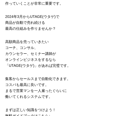
作っていくことが非常に重要です。
2024年3月からUTAGE(ウタゲ)で
商品が自動で売れ続ける
最高の仕組みを作りませんか？
高額商品を売っていきたい
コーチ、コンサル、
カウンセラー、セミナー講師が
オンラインビジネスをするなら
「UTAGE(ウタゲ)」があれば完璧です。
集客からセールスまで自動化できます。
コスパも最高に良いです。
まるで営業マンを一人雇ったぐらいに
働いてくれるシステムです。
まずは正しい知識をつけよう！
無料ガイドブックはこちら↓