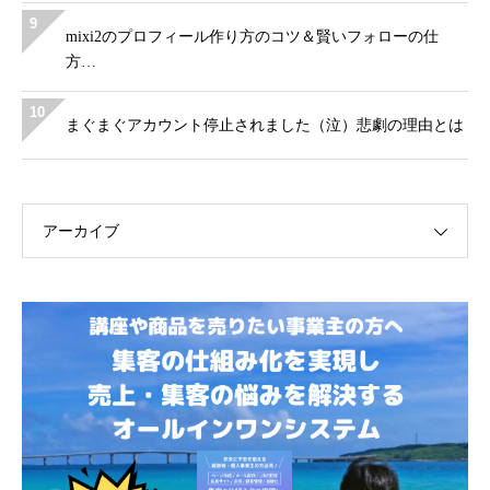
9
mixi2のプロフィール作り方のコツ＆賢いフォローの仕
方…
10
まぐまぐアカウント停止されました（泣）悲劇の理由とは
アーカイブ