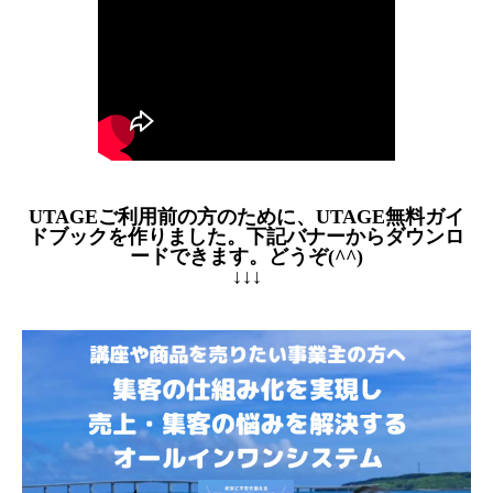
UTAGEご利用前の方のために、UTAGE無料ガイ
ドブックを作りました。下記バナーからダウンロ
ードできます。どうぞ(^^)
↓↓↓