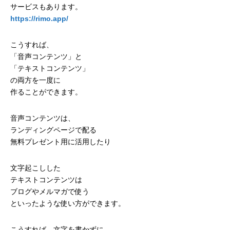
サービスもあります。
https://rimo.app/
こうすれば、
「音声コンテンツ」と
「テキストコンテンツ」
の両方を一度に
作ることができます。
音声コンテンツは、
ランディングページで配る
無料プレゼント用に活用したり
文字起こしした
テキストコンテンツは
ブログやメルマガで使う
といったような使い方ができます。
こうすれば、文字を書かずに