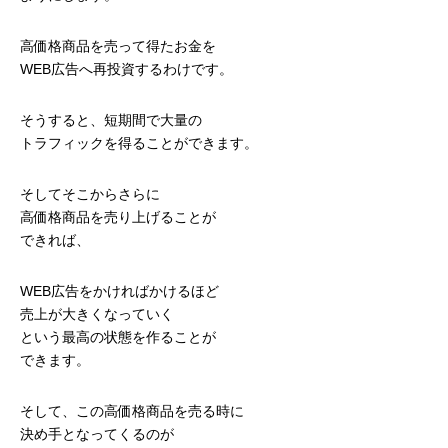
高価格商品を売って得たお金を
WEB広告へ再投資するわけです。
そうすると、短期間で大量の
トラフィックを得ることができます。
そしてそこからさらに
高価格商品を売り上げることが
できれば、
WEB広告をかければかけるほど
売上が大きくなっていく
という最高の状態を作ることが
できます。
そして、この高価格商品を売る時に
決め手となってくるのが