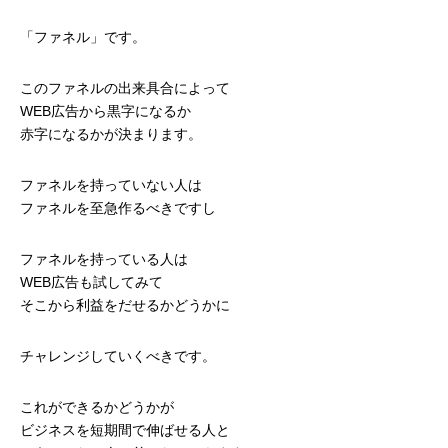
「ファネル」です。
このファネルの出来具合によって
WEB広告から黒字になるか
赤字になるかが決まります。
ファネルを持っていない人は
ファネルを至急作るべきですし
ファネルを持っている人は
WEB広告も試してみて
そこから利益をだせるかどうかに
チャレンジしていくべきです。
これができるかどうかが
ビジネスを短期間で伸ばせる人と