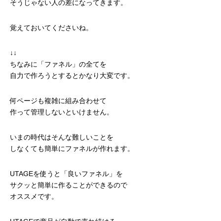
そうじゃない人の差になってきます。
覚えておいてくださいね。
↓↓
ちなみに「ファネル」の全てを
自力で作ろうとするとかなり大変です。
何ページも複雑に組み合わせて
作って管理しないといけません。
いまの時代はそんな難しいことを
しなくても簡単にファネルが作れます。
UTAGEを使うと「良いファネル」を
サクッと簡単に作ることができるので
オススメです。