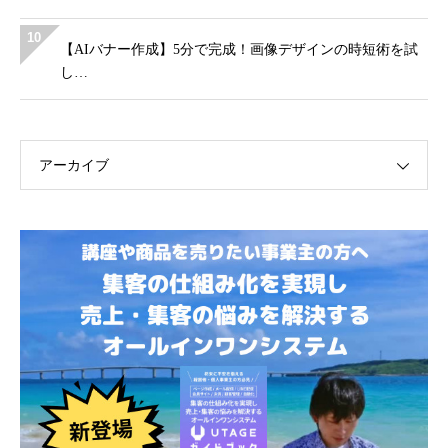
10
【AIバナー作成】5分で完成！画像デザインの時短術を試
し…
アーカイブ