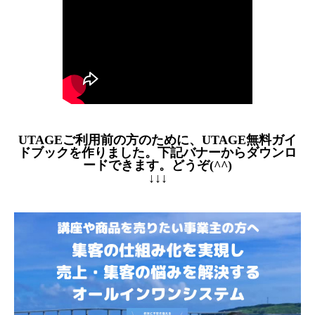
UTAGEご利用前の方のために、UTAGE無料ガイ
ドブックを作りました。下記バナーからダウンロ
ードできます。どうぞ(^^)
↓↓↓