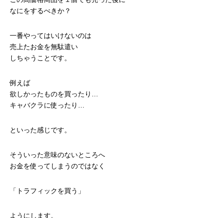
なにをするべきか？
一番やってはいけないのは
売上たお金を無駄遣い
しちゃうことです。
例えば
欲しかったものを買ったり…
キャバクラに使ったり…
といった感じです。
そういった意味のないところへ
お金を使ってしまうのではなく
「トラフィックを買う」
ようにします。