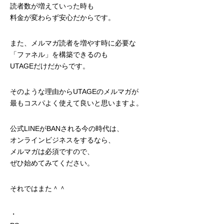
読者数が増えていった時も
料金が変わらず安心だからです。
また、メルマガ読者を増やす時に必要な
「ファネル」を構築できるのも
UTAGEだけだからです。
そのような理由からUTAGEのメルマガが
最もコスパよく使えて良いと思いますよ。
公式LINEがBANされる今の時代は、
オンラインビジネスをするなら、
メルマガは必須ですので、
ぜひ始めてみてください。
それではまた＾＾
・