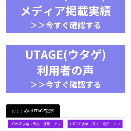
おすすめのUTAGE記事
UTAGE攻略（導入・運用・アフ
UTAGE攻略（導入・運用・アフ