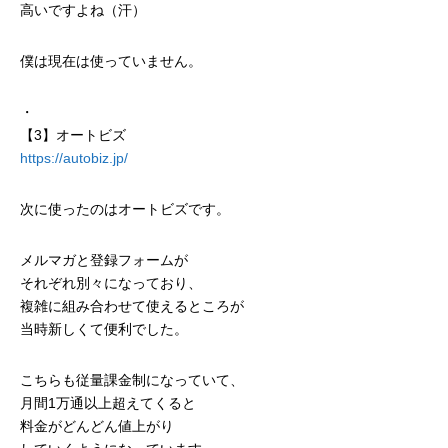
高いですよね（汗）
僕は現在は使っていません。
・
【3】オートビズ
https://autobiz.jp/
次に使ったのはオートビズです。
メルマガと登録フォームが
それぞれ別々になっており、
複雑に組み合わせて使えるところが
当時新しくて便利でした。
こちらも従量課金制になっていて、
月間1万通以上超えてくると
料金がどんどん値上がり