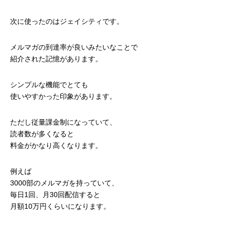
次に使ったのはジェイシティです。
メルマガの到達率が良いみたいなことで
紹介された記憶があります。
シンプルな機能でとても
使いやすかった印象があります。
ただし従量課金制になっていて、
読者数が多くなると
料金がかなり高くなります。
例えば
3000部のメルマガを持っていて、
毎日1回、月30回配信すると
月額10万円くらいになります。