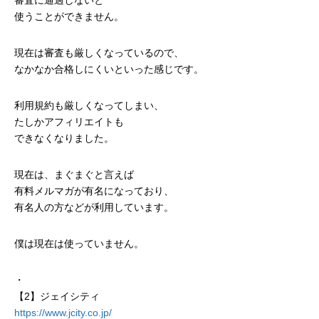
使うことができません。
現在は審査も厳しくなっているので、
なかなか合格しにくいといった感じです。
利用規約も厳しくなってしまい、
たしかアフィリエイトも
できなくなりました。
現在は、まぐまぐと言えば
有料メルマガが有名になっており、
有名人の方などが利用しています。
僕は現在は使っていません。
・
【2】ジェイシティ
https://www.jcity.co.jp/