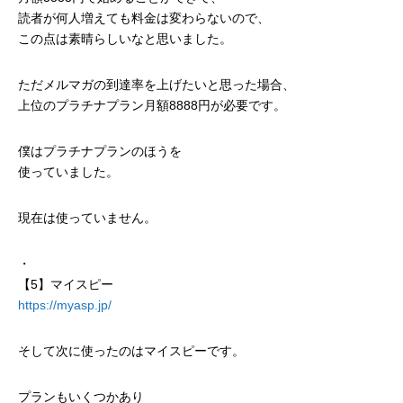
読者が何人増えても料金は変わらないので、
この点は素晴らしいなと思いました。
ただメルマガの到達率を上げたいと思った場合、
上位のプラチナプラン月額8888円が必要です。
僕はプラチナプランのほうを
使っていました。
現在は使っていません。
・
【5】マイスピー
https://myasp.jp/
そして次に使ったのはマイスピーです。
プランもいくつかあり