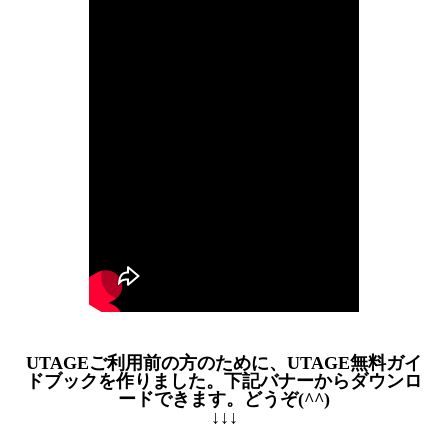
UTAGEご利用前の方のために、UTAGE無料ガイ
ドブックを作りました。下記バナーからダウンロ
ードできます。どうぞ(^^)
↓↓↓