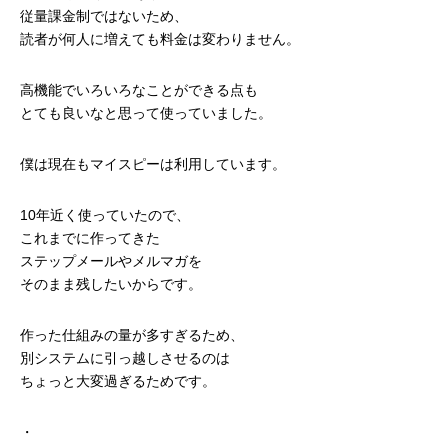
従量課金制ではないため、
読者が何人に増えても料金は変わりません。
高機能でいろいろなことができる点も
とても良いなと思って使っていました。
僕は現在もマイスピーは利用しています。
10年近く使っていたので、
これまでに作ってきた
ステップメールやメルマガを
そのまま残したいからです。
作った仕組みの量が多すぎるため、
別システムに引っ越しさせるのは
ちょっと大変過ぎるためです。
・