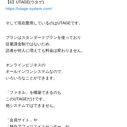
【6】UTAGE(ウタゲ)
https://utage-system.com/
そして現在愛用しているのはUTAGEです。
プランはスタンダードプランを使っており
従量課金制ではないため、
読者が何人に増えても料金は変わりません。
オンラインビジネスの
オールインワンシステムなので、
いろいろなことができます。
「ファネル」を構築できるのも
このUTAGEだけです。
他システムではできません。
「会員サイト」や
「独自アフィリエイトセンター」が