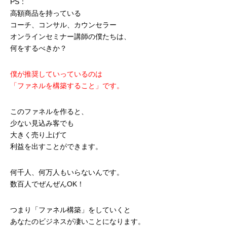
PS：
高額商品を持っている
コーチ、コンサル、カウンセラー
オンラインセミナー講師の僕たちは、
何をするべきか？
僕が推奨していっているのは
「ファネルを構築すること」です。
このファネルを作ると、
少ない見込み客でも
大きく売り上げて
利益を出すことができます。
何千人、何万人もいらないんです。
数百人でぜんぜんOK！
つまり「ファネル構築」をしていくと
あなたのビジネスが凄いことになります。