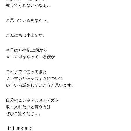
教えてくれないかなぁ…
と思っているあなたへ。
こんにちは小山です、
今日は15年以上前から
メルマガをやっている僕が
これまでに使ってきた
メルマガ配信システムについて
いろいろ話をしていこうと思います。
自分のビジネスにメルマガを
取り入れたいと言う方は
ぜひご覧ください。
【1】まぐまぐ