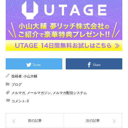
Tweet
Share
投稿者:
小山大輔
ブログ
メルマガ
,
メールマガジン
,
メルマガ配信システム
コメント:
0
前の記事
次の記事