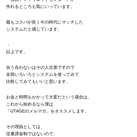
作れるところも気にいっています。
最もコスパが良く今の時代にマッチした
システムだと感じています。
・
以上です。
合う合わないはその人次第ですので
全部いろいろとシステムを使ってみて
比較してみてもいいと思います。
お金と時間もかかって大変だという場合は、
これから始めるなら僕は
「UTAGEのメルマガ」をオススメします。
その理由としては、
従量課金制ではないので、