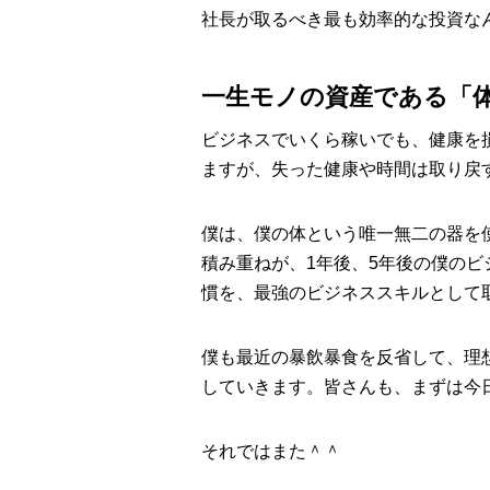
社長が取るべき最も効率的な投資な
一生モノの資産である「
ビジネスでいくら稼いでも、健康を
ますが、失った健康や時間は取り戻
僕は、僕の体という唯一無二の器を
積み重ねが、1年後、5年後の僕の
慣を、最強のビジネススキルとして
僕も最近の暴飲暴食を反省して、理
していきます。皆さんも、まずは今
それではまた＾＾