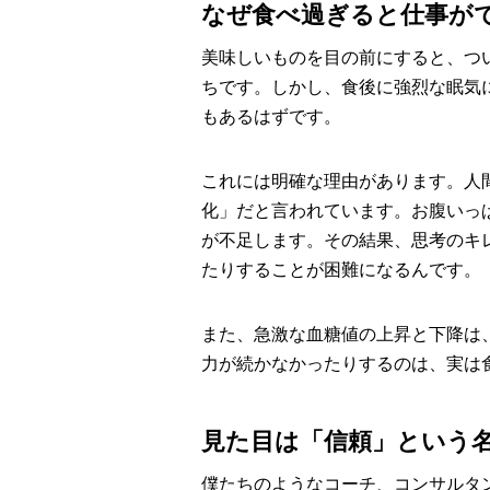
なぜ食べ過ぎると仕事が
美味しいものを目の前にすると、つ
ちです。しかし、食後に強烈な眠気
もあるはずです。
これには明確な理由があります。人
化」だと言われています。お腹いっ
が不足します。その結果、思考のキ
たりすることが困難になるんです。
また、急激な血糖値の上昇と下降は
力が続かなかったりするのは、実は
見た目は「信頼」という
僕たちのようなコーチ、コンサルタ