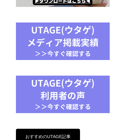
おすすめのUTAGE記事