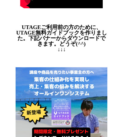
UTAGEご利用前の方のために、
UTAGE無料ガイドブックを作りまし
た。下記バナーからダウンロードで
きます。どうぞ(^^)
↓↓↓