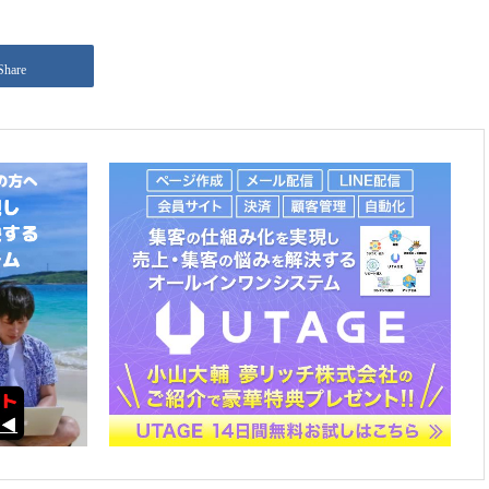
Share