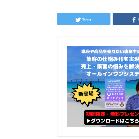
Tweet