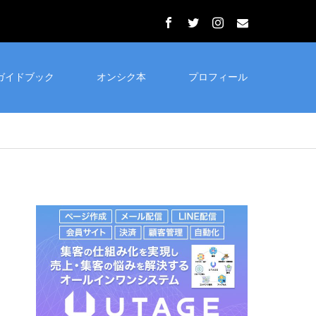
ガイドブック
オンシク本
プロフィール