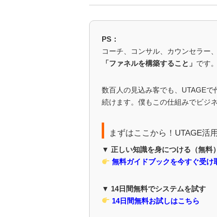
PS：
コーチ、コンサル、カウンセラー、
「ファネルを構築すること」
です
数百人の見込み客でも、UTAGE
続けます。僕もこの仕組みでビジ
まずはここから！UTAGE活
▼ 正しい知識を身につける（無料
無料ガイドブックを今すぐ受け
▼ 14日間無料でシステムを試す
14日間無料お試しはこちら