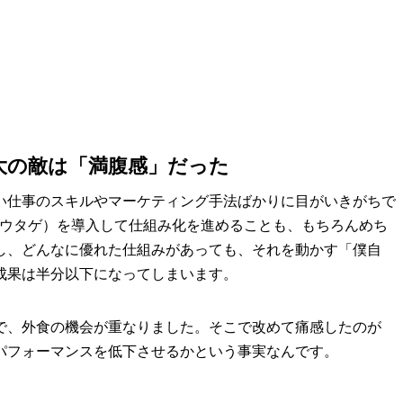
大の敵は「満腹感」だった
い仕事のスキルやマーケティング手法ばかりに目がいきがちで
（ウタゲ）を導入して仕組み化を進めることも、もちろんめち
し、どんなに優れた仕組みがあっても、それを動かす「僕自
成果は半分以下になってしまいます。
で、外食の機会が重なりました。そこで改めて痛感したのが
パフォーマンスを低下させるかという事実なんです。