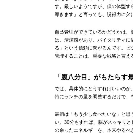
す。厳しいようですが、僕の体型す
導きます」と言っても、説得力に欠
自己管理ができているかどうかは、
は、清潔感があり、バイタリティに
る」という信頼に繋がるんです。ビ
管理することは、重要な戦略と言え
「腹八分目」がもたらす
では、具体的にどうすればいいのか
特にランチの量を調整するだけで、
最初は「もう少し食べたいな」と思
い。30分もすれば、脳がスッキリ
の余ったエネルギーを、本来やるべ