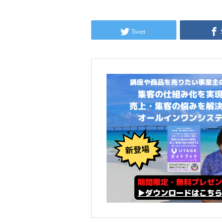
Tweet