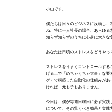
小山です。
僕たちは日々のビジネスに没頭し、
ね。特に一人社長の場合、あらゆる
知らず知らずのうちに心身に大きな
あなたは日頃のストレスをどうやっ
ストレスをうまくコントロールする
げる上で「めちゃくちゃ大事」な要素
ゲ）で構築した自動化の仕組みがあ
ければ、元も子もありません。
今日は、僕が毎週日曜日に必ず実践
について、その驚くべき効果と実践