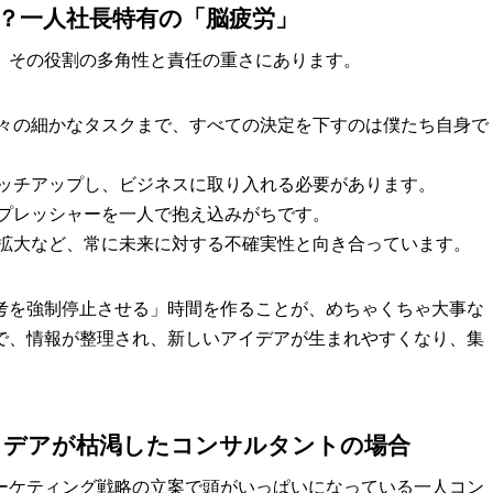
？一人社長特有の「脳疲労」
、その役割の多角性と責任の重さにあります。
々の細かなタスクまで、すべての決定を下すのは僕たち自身で
ッチアップし、ビジネスに取り入れる必要があります。
プレッシャーを一人で抱え込みがちです。
拡大など、常に未来に対する不確実性と向き合っています。
考を強制停止させる」時間を作ることが、めちゃくちゃ大事な
で、情報が整理され、新しいアイデアが生まれやすくなり、集
イデアが枯渇したコンサルタントの場合
ーケティング戦略の立案で頭がいっぱいになっている一人コン