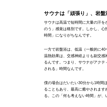
サウナは「頑張り」、岩盤
サウナは高温で短時間に大量の汗を
のう」感覚は格別です。しかし、心
時間」になりがちなんです。
一方で岩盤浴は、低温（一般的に40
温熱効果は、交感神経よりも副交感
るんです。つまり、サウナがアクテ
される」時間なんです。
僕の場合はだいたい30分から1時
ることもあり、最高に癒やされます
る。この「何も考えない時間」が、