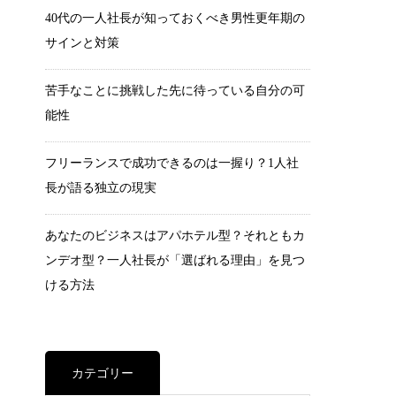
40代の一人社長が知っておくべき男性更年期の
サインと対策
苦手なことに挑戦した先に待っている自分の可
能性
フリーランスで成功できるのは一握り？1人社
長が語る独立の現実
あなたのビジネスはアパホテル型？それともカ
ンデオ型？一人社長が「選ばれる理由」を見つ
ける方法
カテゴリー