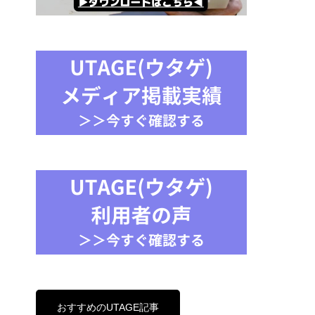
おすすめのUTAGE記事