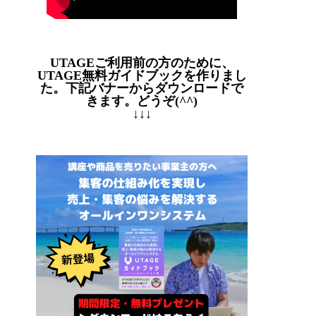
UTAGEご利用前の方のために、
UTAGE無料ガイドブックを作りまし
た。下記バナーからダウンロードで
きます。どうぞ(^^)
↓↓↓