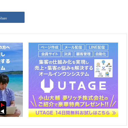
Share