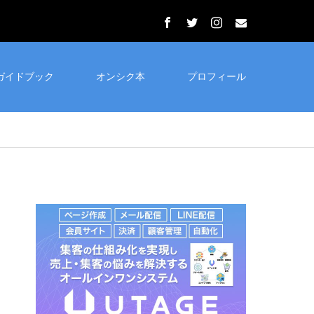
ガイドブック
オンシク本
プロフィール