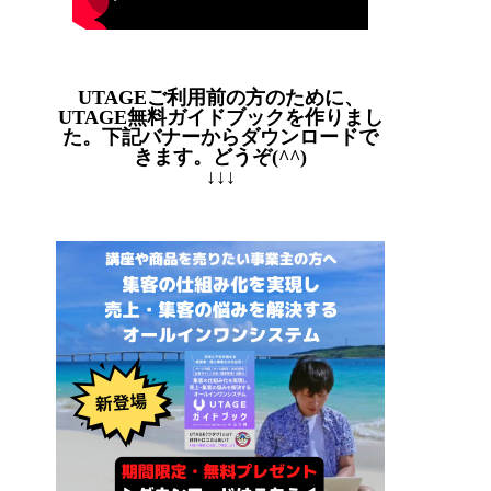
UTAGEご利用前の方のために、
UTAGE無料ガイドブックを作りまし
た。下記バナーからダウンロードで
きます。どうぞ(^^)
↓↓↓