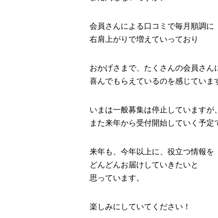
会員さんによる口コミで毎月順調に
右肩上がりで増えていっており
おかげさまで、たくさんの会員さん
喜んでもらえているのを感じていま
いまは一般募集は停止していますが
また来年から受付開始していく予定
来年も、今年以上に、役立つ情報を
どんどんお届けしていきたいと
思っています。
楽しみにしていてください！