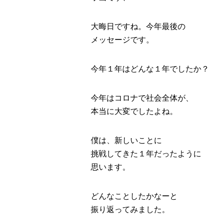
大晦日ですね。今年最後の
メッセージです。
今年１年はどんな１年でしたか？
今年はコロナで社会全体が、
本当に大変でしたよね。
僕は、新しいことに
挑戦してきた１年だったように
思います。
どんなことしたかなーと
振り返ってみました。