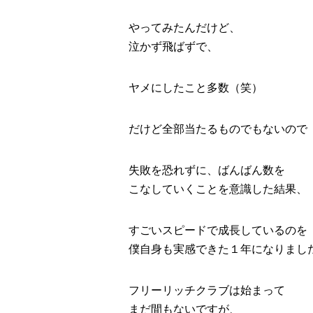
やってみたんだけど、
泣かず飛ばずで、
ヤメにしたこと多数（笑）
だけど全部当たるものでもないので
失敗を恐れずに、ばんばん数を
こなしていくことを意識した結果、
すごいスピードで成長しているのを
僕自身も実感できた１年になりまし
フリーリッチクラブは始まって
まだ間もないですが、