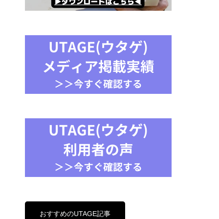
おすすめのUTAGE記事