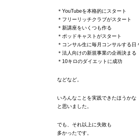
＊YouTubeを本格的にスタート
＊フリーリッチクラブがスタート
＊新講座をいくつも作る
＊ポッドキャストがスタート
＊コンサル生に毎月コンサルする日
＊法人向けの新規事業の企画決まる
＊10キロのダイエットに成功
などなど。
いろんなことを実践できたほうかな
と思いました。
でも、それ以上に失敗も
多かったです。