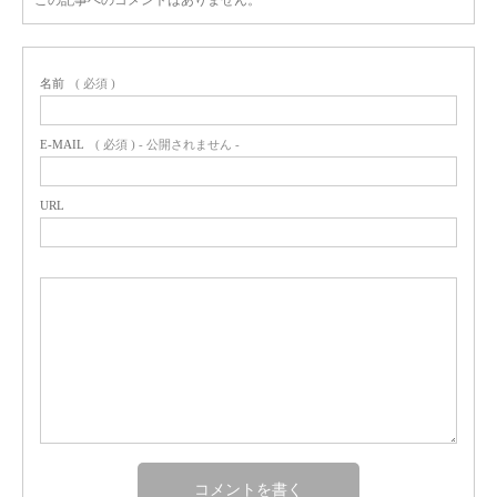
この記事へのコメントはありません。
名前
( 必須 )
E-MAIL
( 必須 ) - 公開されません -
URL