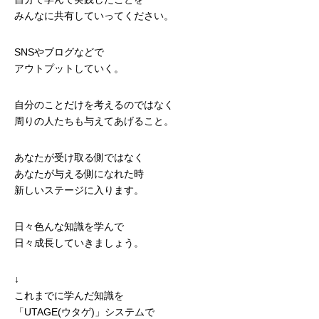
みんなに共有していってください。
SNSやブログなどで
アウトプットしていく。
自分のことだけを考えるのではなく
周りの人たちも与えてあげること。
あなたが受け取る側ではなく
あなたが与える側になれた時
新しいステージに入ります。
日々色んな知識を学んで
日々成長していきましょう。
↓
これまでに学んだ知識を
「UTAGE(ウタゲ)」システムで