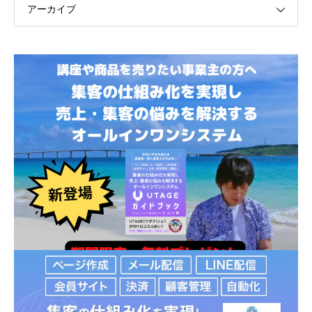
アーカイブ