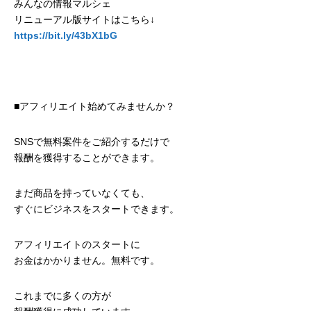
みんなの情報マルシェ
リニューアル版サイトはこちら↓
https://bit.ly/43bX1bG
■アフィリエイト始めてみませんか？
SNSで無料案件をご紹介するだけで
報酬を獲得することができます。
まだ商品を持っていなくても、
すぐにビジネスをスタートできます。
アフィリエイトのスタートに
お金はかかりません。無料です。
これまでに多くの方が