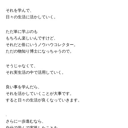
それを学んで、
日々の生活に活かしていく。
ただ単に学ぶのも
もちろん楽しいんですけど、
それだと俗にいうノウハウコレクター。
ただの物知り博士になっちゃうので。
そうじゃなくて、
それ実生活の中で活用していく。
良い事を学んだら、
それを活かしていくことが大事です。
すると日々の生活が良くなっていきます。
.
さらに一歩進むなら、
自分で学んで実践したことを