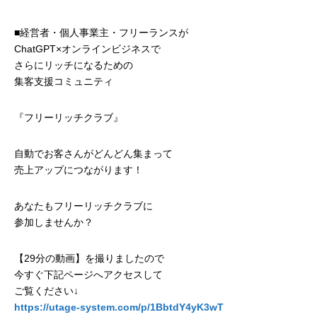
■経営者・個人事業主・フリーランスが
ChatGPT×オンラインビジネスで
さらにリッチになるための
集客支援コミュニティ
『フリーリッチクラブ』
自動でお客さんがどんどん集まって
売上アップにつながります！
あなたもフリーリッチクラブに
参加しませんか？
【29分の動画】を撮りましたので
今すぐ下記ページへアクセスして
ご覧ください↓
https://utage-system.com/p/1BbtdY4yK3wT