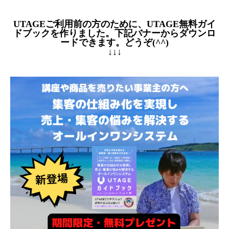
UTAGEご利用前の方のために、UTAGE無料ガイ
ドブックを作りました。下記バナーからダウンロ
ードできます。どうぞ(^^)
↓↓↓