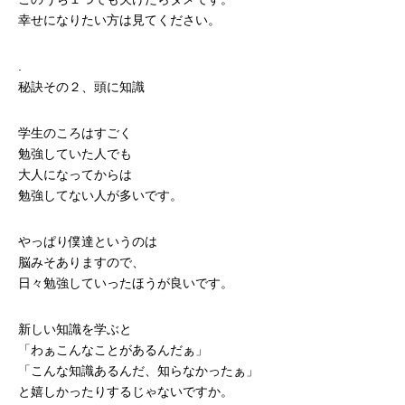
幸せになりたい方は見てください。
.
秘訣その２、頭に知識
学生のころはすごく
勉強していた人でも
大人になってからは
勉強してない人が多いです。
やっぱり僕達というのは
脳みそありますので、
日々勉強していったほうが良いです。
新しい知識を学ぶと
「わぁこんなことがあるんだぁ」
「こんな知識あるんだ、知らなかったぁ」
と嬉しかったりするじゃないですか。