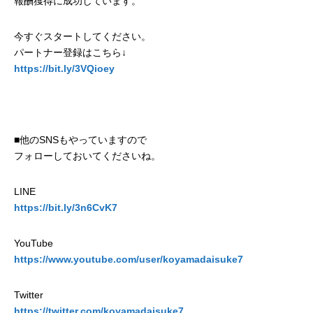
報酬獲得に成功しています。
今すぐスタートしてください。
パートナー登録はこちら↓
https://bit.ly/3VQioey
■他のSNSもやっていますので
フォローしておいてくださいね。
LINE
https://bit.ly/3n6CvK7
YouTube
https://www.youtube.com/user/koyamadaisuke7
Twitter
https://twitter.com/koyamadaisuke7