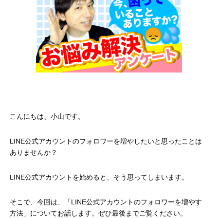
こんにちは、小山です。
LINE公式アカウントのフォロワーを増やしたいと思ったことは
ありませんか？
LINE公式アカウントを始めると、そう思ってしまいます。
そこで、今回は、「LINE公式アカウントのフォロワーを増やす
方法」についてお話します。ぜひ最後までご覧ください。