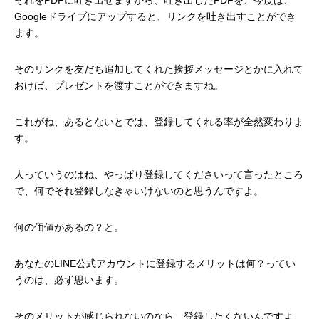
それをPDFに吐き出せますから、吐き出したPDFを、今度は、
Googleドライブにアップすると、リンクを吐き出すことができ
ます。
そのリンクを友だち追加してくれた挨拶メッセージとかに入れて
おけば、プレゼントを渡すことができますね。
これがね、あるとないとでは、登録してくれる率が全然変わりま
す。
人っていうのはね、やっぱり登録してくださいって言ったところ
で、何でそれ登録しなきゃいけないのと思うんですよ。
何の価値があるの？と。
あなたのLINE公式アカウントに登録するメリットは何？ってい
うのは、必ず思います。
そのメリットが感じられないのなら、登録したくないんですよ