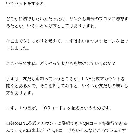
いてセットをすると。
どこかに誘導したいんだったら、リンクも自分のブログに誘導す
るだとか、いろいろやり方としてはありますね。
そこまでをしっかりと考えて、まずはあいさつメッセージをセッ
トしました。
ここからですね。どうやって友だちを増やしていくのか？
まずは、友だち追加っていうところが、LINE公式アカウントを
開くとあるんで、そこを押してみると、いくつか友だちの増やし
方があります。
まず、１つ目が、「QRコード」を配るというものです。
自分のLINE公式アカウントに登録できるQRコードを発行できる
んで、その出来上がったQRコードをいろんなところでシェアす