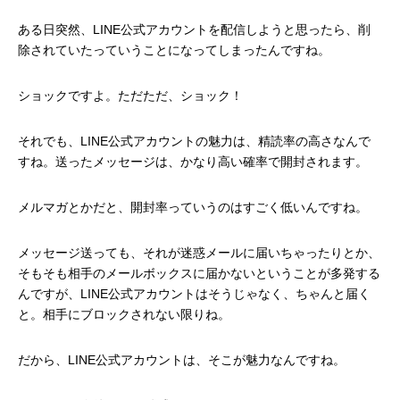
ある日突然、LINE公式アカウントを配信しようと思ったら、削
除されていたっていうことになってしまったんですね。
ショックですよ。ただただ、ショック！
それでも、LINE公式アカウントの魅力は、精読率の高さなんで
すね。送ったメッセージは、かなり高い確率で開封されます。
メルマガとかだと、開封率っていうのはすごく低いんですね。
メッセージ送っても、それが迷惑メールに届いちゃったりとか、
そもそも相手のメールボックスに届かないということが多発する
んですが、LINE公式アカウントはそうじゃなく、ちゃんと届く
と。相手にブロックされない限りね。
だから、LINE公式アカウントは、そこが魅力なんですね。