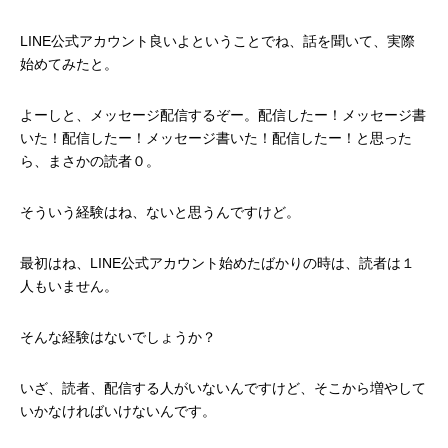
LINE公式アカウント良いよということでね、話を聞いて、実際
始めてみたと。
よーしと、メッセージ配信するぞー。配信したー！メッセージ書
いた！配信したー！メッセージ書いた！配信したー！と思った
ら、まさかの読者０。
そういう経験はね、ないと思うんですけど。
最初はね、LINE公式アカウント始めたばかりの時は、読者は１
人もいません。
そんな経験はないでしょうか？
いざ、読者、配信する人がいないんですけど、そこから増やして
いかなければいけないんです。