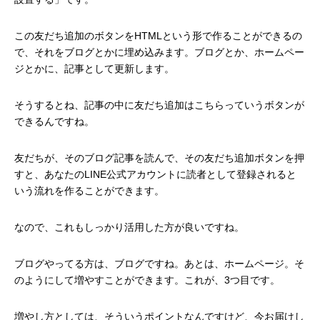
この友だち追加のボタンをHTMLという形で作ることができるの
で、それをブログとかに埋め込みます。ブログとか、ホームペー
ジとかに、記事として更新します。
そうするとね、記事の中に友だち追加はこちらっていうボタンが
できるんですね。
友だちが、そのブログ記事を読んで、その友だち追加ボタンを押
すと、あなたのLINE公式アカウントに読者として登録されると
いう流れを作ることができます。
なので、これもしっかり活用した方が良いですね。
ブログやってる方は、ブログですね。あとは、ホームページ。そ
のようにして増やすことができます。これが、3つ目です。
増やし方としては、そういうポイントなんですけど、今お届けし