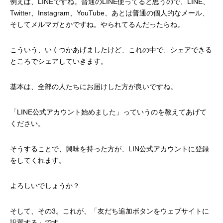
例えば、LINEですね。普通のLINE使ってると思うので、LINE、
Twitter、Instagram、YouTube、あとは普通の個人的なメール、
そしてメルマガとかですね。やられてるんだったらね。
こういう、いくつかあげましたけど、これの中で、シェアできる
ところでシェアしていきます。
基本は、全部の人たちにお届けした方が良いですね。
「LINE公式アカウント始めました」っていうのを教えてあげて
ください。
そうすることで、興味を持った方が、LIN公式アカウントに登録
をしてくれます。
よろしいでしょうか？
そして、その3。これが、「友だち追加ボタンをウェブサイトに
設置する」です。