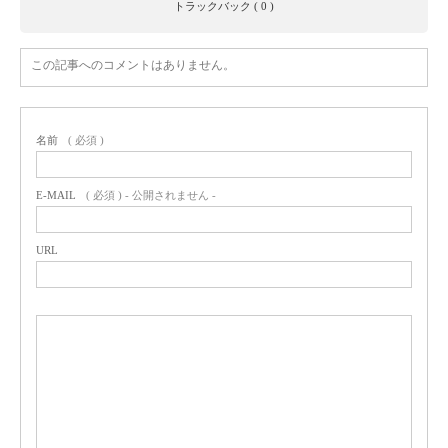
トラックバック ( 0 )
この記事へのコメントはありません。
名前
( 必須 )
E-MAIL
( 必須 ) - 公開されません -
URL