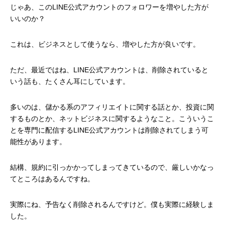
じゃあ、このLINE公式アカウントのフォロワーを増やした方が
いいのか？
これは、ビジネスとして使うなら、増やした方が良いです。
ただ、最近ではね、LINE公式アカウントは、削除されていると
いう話も、たくさん耳にしています。
多いのは、儲かる系のアフィリエイトに関する話とか、投資に関
するものとか、ネットビジネスに関するようなこと。こういうこ
とを専門に配信するLINE公式アカウントは削除されてしまう可
能性があります。
結構、規約に引っかかってしまってきているので、厳しいかなっ
てところはあるんですね。
実際にね、予告なく削除されるんですけど。僕も実際に経験しま
した。