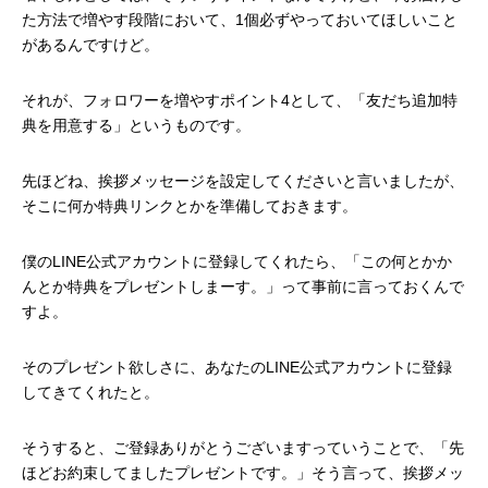
た方法で増やす段階において、1個必ずやっておいてほしいこと
があるんですけど。
それが、フォロワーを増やすポイント4として、「友だち追加特
典を用意する」というものです。
先ほどね、挨拶メッセージを設定してくださいと言いましたが、
そこに何か特典リンクとかを準備しておきます。
僕のLINE公式アカウントに登録してくれたら、「この何とかか
んとか特典をプレゼントしまーす。」って事前に言っておくんで
すよ。
そのプレゼント欲しさに、あなたのLINE公式アカウントに登録
してきてくれたと。
そうすると、ご登録ありがとうございますっていうことで、「先
ほどお約束してましたプレゼントです。」そう言って、挨拶メッ