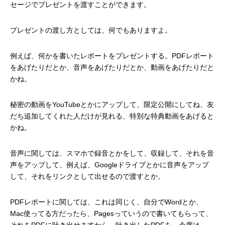
セージでプレゼントを渡すことができます。
プレゼントの渡し方としては、何でもありますよ。
例えば、何かを書いたレポートをプレゼントする。PDFレポート
をあげたりだとか、音声をあげたりだとか、動画をあげたりだと
かね。
秘密の動画をYouTubeとかにアップして、限定公開にしてね、友
だち追加してくれた人だけが見れる、特別な特典動画をあげると
かね。
音声に関しては、スマホで録音とかをして、収録して、それを音
声をアップして、例えば、Googleドライブとかに音声をアップ
して、それをリンクとして出せるので渡すとか。
PDFレポートに関しては、これは同じく、自分でWordとか、
Mac使ってる方だったら、Pagesっていうので書いてもらって、