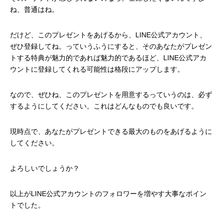
ね、普通はね。
だけど、このプレゼントをあげるから、LINE公式アカウント、
ぜひ登録してね。っていうふうにすると、そのあなたがプレゼン
トする特典が魅力的であれば魅力的であるほど、LINE公式アカ
ウントに登録してくれる可能性は格段にアップします。
なので、ぜひね、このプレゼントを用意するっていうのは、必ず
するようにしてください。これはどんなものでも良いです。
現時点で、あなたがプレゼントできる最大のものをあげるように
してください。
よろしいでしょうか？
以上がLINE公式アカウントのフォロワーを増やす大事なポイン
トでした。