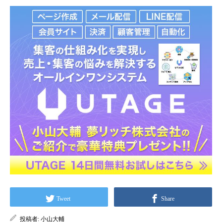
Tweet
Share
投稿者:
小山大輔