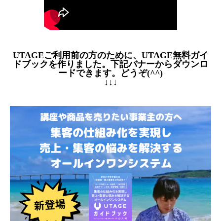
UTAGEご利用前の方のために、UTAGE無料ガイ
ドブックを作りました。下記バナーからダウンロ
ードできます。どうぞ(^^)
↓↓↓