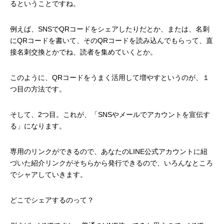
るということですね。
例えば、SNSでQRコードをシェアしたりだとか、または、名刺
にQRコードを書いて、そのQRコードを読み込んでもらって、直
接名刺交換とかでね、読者を集めていくとか。
このように、QRコードをうまく活用して増やすというのが、１
つ目の方法です。
そして、2つ目。これが、「SNSやメールでアカウントを宣伝す
る」になります。
専用のリンクができるので、あなたのLINE公式アカウントに紐
づいた紹介リンクがそちらから発行できるので、いろんなところ
でシャアしていきます。
どこでシェアするのって？