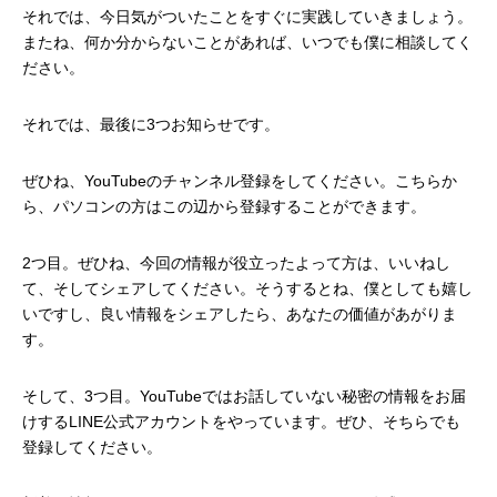
それでは、今日気がついたことをすぐに実践していきましょう。
またね、何か分からないことがあれば、いつでも僕に相談してく
ださい。
それでは、最後に3つお知らせです。
ぜひね、YouTubeのチャンネル登録をしてください。こちらか
ら、パソコンの方はこの辺から登録することができます。
2つ目。ぜひね、今回の情報が役立ったよって方は、いいねし
て、そしてシェアしてください。そうするとね、僕としても嬉し
いですし、良い情報をシェアしたら、あなたの価値があがりま
す。
そして、3つ目。YouTubeではお話していない秘密の情報をお届
けするLINE公式アカウントをやっています。ぜひ、そちらでも
登録してください。