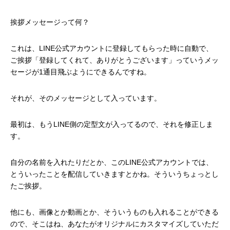
挨拶メッセージって何？
これは、LINE公式アカウントに登録してもらった時に自動で、
ご挨拶「登録してくれて、ありがとうございます」っていうメッ
セージが1通目飛ぶようにできるんですね。
それが、そのメッセージとして入っています。
最初は、もうLINE側の定型文が入ってるので、それを修正しま
す。
自分の名前を入れたりだとか、このLINE公式アカウントでは、
とういったことを配信していきますとかね。そういうちょっとし
たご挨拶。
他にも、画像とか動画とか、そういうものも入れることができる
ので、そこはね、あなたがオリジナルにカスタマイズしていただ