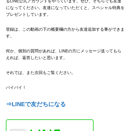
る
LINE
公式アカウントをやっています。ぜひ、そちらでも友達
になってください。友達になっていただくと、スペシャル特典を
プレゼントしています。
登録は、この動画の下の概要欄の方から友達追加する事ができま
す。
何か、個別の質問があれば、
LINE
の方にメッセージ送ってもら
えれば、返答したいと思います。
それでは、また次回もご覧ください。
バイバイ！
⇒LINEで友だちになる