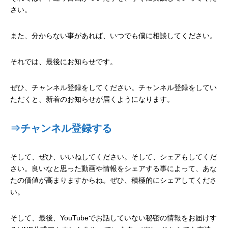
さい。
また、分からない事があれば、いつでも僕に相談してください。
それでは、最後にお知らせです。
ぜひ、チャンネル登録をしてください。チャンネル登録をしてい
ただくと、新着のお知らせが届くようになります。
⇒チャンネル登録する
そして、ぜひ、いいねしてください。そして、シェアもしてくだ
さい。良いなと思った動画や情報をシェアする事によって、あな
たの価値が高まりますからね。ぜひ、積極的にシェアしてくださ
い。
そして、最後、
YouTube
でお話していない秘密の情報をお届けす