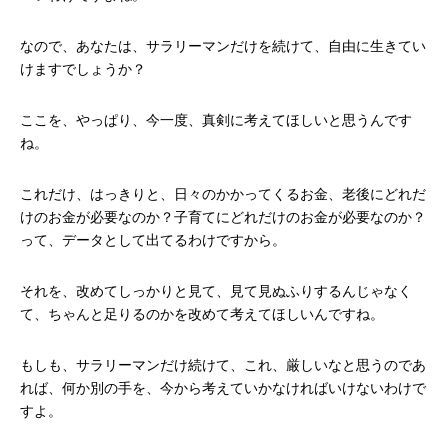
なので、あなたは、サラリーマンだけを続けて、自由に生きてい
けますでしょうか？
ここを、やっぱり、今一度、真剣に考えてほしいと思うんです
ね。
これだけ、はっきりと、日々のかかってくるお金、老後にどれだ
けのお金が必要なのか？子育てにどれだけのお金が必要なのか？
って、データとして出てるわけですから。
それを、改めてしっかりと見て、見て見ぬふりするんじゃなく
て、ちゃんと足りるのかを改めて考えてほしいんですね。
もしも、サラリーマンだけ続けて、これ、厳しいなと思うのであ
れば、何か別の手を、今から考えていかなければいけないわけで
すよ。