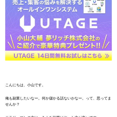
こんにちは、小山です。
俺も副業したいなー。何か儲かる話ないかなー。って、思ってま
せんか？