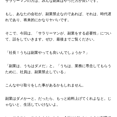
サラリーマンの方は、みんな副業はやった方が良いです。
もし、あなたの会社が、副業禁止なのであれば、それは、時代遅
れであり、将来的にかなりヤバいです。
そこで、今回は、「サラリーマンが、副業をする必要性」につい
て、話をしていきます。ぜひ、最後までご覧ください。
「社長！うちは副業やっても良いんでしょうか？」
「副業は、うちはダメだ」と。「うちは、業務に専念してもらう
ために、社員は、副業禁止している」
こんなやり取りをした事があるかもしれません。
副業はダメかーと。だったら、もっと給料上げてくれよなと。じ
ゃないと、生活していけないよ。