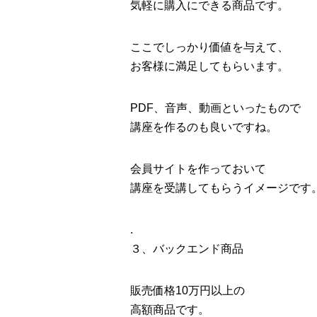
気軽に購入にできる商品です。
ここでしっかり価値を与えて、
お客様に満足してもらいます。
PDF、音声、動画といったもので
講座を作るのも良いですね。
会員サイトを作っておいて
講座を受講してもらうイメージです
.
３、バックエンド商品
販売価格10万円以上の
高額商品です。