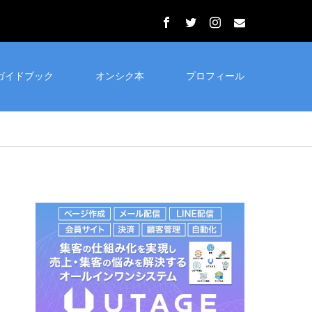
ガイドブック
オンシク本
プロフィール