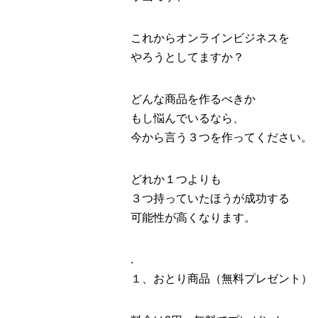
これからオンラインビジネスを
やろうとしてますか？
どんな商品を作るべきか
もし悩んでいるなら、
今から言う３つを作ってください。
どれか１つよりも
３つ持っていたほうが成功する
可能性が高くなります。
.
１、おとり商品（無料プレゼント）