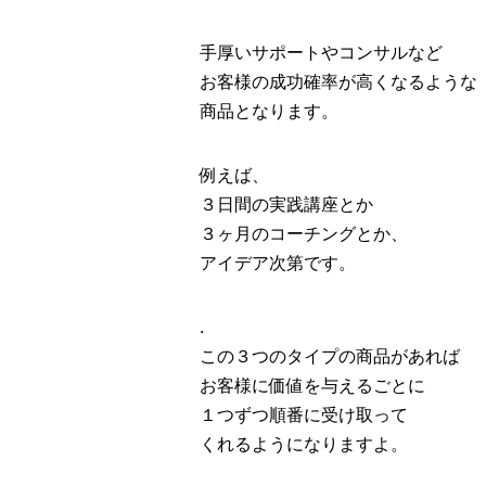
手厚いサポートやコンサルなど
お客様の成功確率が高くなるような
商品となります。
例えば、
３日間の実践講座とか
３ヶ月のコーチングとか、
アイデア次第です。
.
この３つのタイプの商品があれば
お客様に価値を与えるごとに
１つずつ順番に受け取って
くれるようになりますよ。