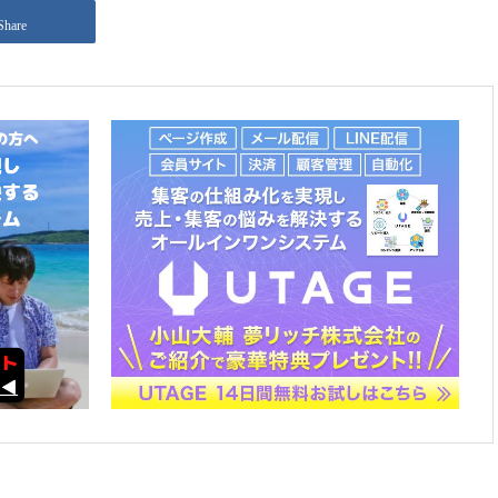
Share