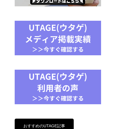
おすすめのUTAGE記事