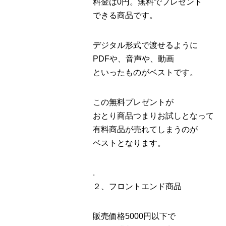
料金は0円。無料でプレゼント
できる商品です。
デジタル形式で渡せるように
PDFや、音声や、動画
といったものがベストです。
この無料プレゼントが
おとり商品つまりお試しとなって
有料商品が売れてしまうのが
ベストとなります。
.
２、フロントエンド商品
販売価格5000円以下で