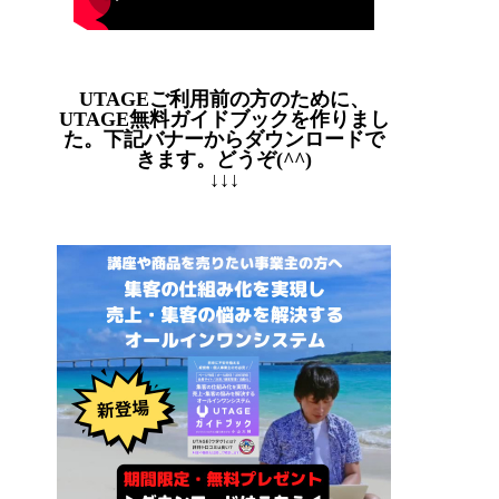
UTAGEご利用前の方のために、
UTAGE無料ガイドブックを作りまし
た。下記バナーからダウンロードで
きます。どうぞ(^^)
↓↓↓