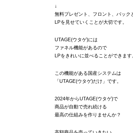
↓
無料プレゼント、フロント、バック
LPを見せていくことが大切です。
UTAGE(ウタゲ)には
ファネル機能があるので
LPをきれいに並べることができます
この機能がある国産システムは
「UTAGE(ウタゲ)だけ」です。
2024年からUTAGE(ウタゲ)で
商品が自動で売れ続ける
最高の仕組みを作りませんか？
高額商品を売っていきたい