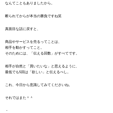
なんてこともありましたから。
断られてからが本当の勝負ですね笑
真面目な話に戻すと、
商品やサービスを売るってことは、
相手を動かすってこと。
そのためには、「伝える回数」がすべてです。
相手が自然と「買いたいな」と思えるように、
最低でも5回は「欲しい」と伝えるべし。
これ、今日から意識してみてくださいね。
それではまた＾＾
・