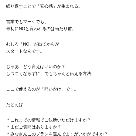
繰り返すことで「安心感」が生まれる。
営業でもマーケでも、
最初にNOと言われるのは当たり前。
むしろ「NO」が出てからが
スタートなんです。
じゃあ、どう言えばいいのか？
しつこくならずに、でもちゃんと伝える方法。
ここで使えるのが「問いかけ」です。
たとえば…
＊これまでの情報でご決断いただけますか？
＊まだご質問はありますか？
＊みなさんこのプランを選んでますがいかがですか？