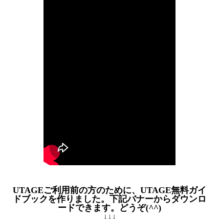
UTAGEご利用前の方のために、UTAGE無料ガイ
ドブックを作りました。下記バナーからダウンロ
ードできます。どうぞ(^^)
↓↓↓