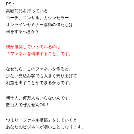
PS：
高額商品を持っている
コーチ、コンサル、カウンセラー
オンラインセミナー講師の僕たちは、
何をするべきか？
僕が推奨していっているのは
「ファネルを構築すること」です。
なぜなら、このファネルを作ると、
少ない見込み客でも大きく売り上げて
利益を出すことができるからです。
何千人、何万人もいらないんです。
数百人でぜんぜんOK！
つまり「ファネル構築」をしていくと
あなたのビジネスが凄いことになります。