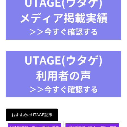
おすすめのUTAGE記事