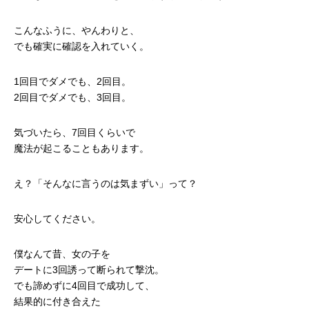
こんなふうに、やんわりと、
でも確実に確認を入れていく。
1回目でダメでも、2回目。
2回目でダメでも、3回目。
気づいたら、7回目くらいで
魔法が起こることもあります。
え？「そんなに言うのは気まずい」って？
安心してください。
僕なんて昔、女の子を
デートに3回誘って断られて撃沈。
でも諦めずに4回目で成功して、
結果的に付き合えた