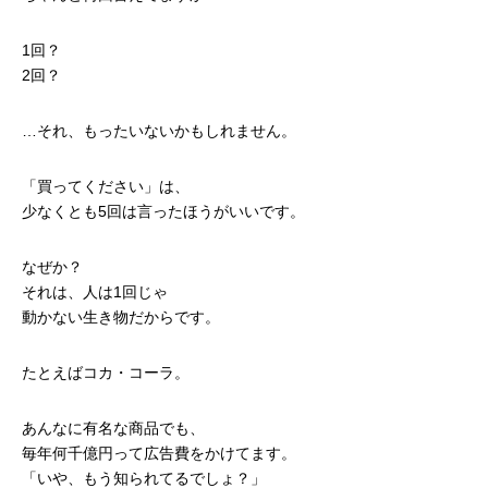
1回？
2回？
…それ、もったいないかもしれません。
「買ってください」は、
少なくとも5回は言ったほうがいいです。
なぜか？
それは、人は1回じゃ
動かない生き物だからです。
たとえばコカ・コーラ。
あんなに有名な商品でも、
毎年何千億円って広告費をかけてます。
「いや、もう知られてるでしょ？」