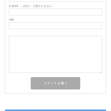
E-MAIL
( 必須 ) - 公開されません -
URL