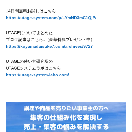
14日間無料お試しはこちら↓
https://utage-system.com/p/LYmND3mC1QjP/
UTAGEについてまとめた
ブログ記事はこちら↓（豪華特典プレゼント中）
https://koyamadaisuke7.com/archives/9727
UTAGEの使い方研究所の
UTAGEシステムラボはこちら↓
https://utage-system-labo.com/