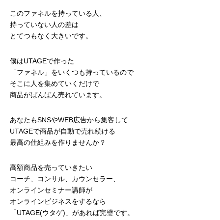
このファネルを持っている人、
持っていない人の差は
とてつもなく大きいです。
僕はUTAGEで作った
「ファネル」をいくつも持っているので
そこに人を集めていくだけで
商品がばんばん売れています。
あなたもSNSやWEB広告から集客して
UTAGEで商品が自動で売れ続ける
最高の仕組みを作りませんか？
高額商品を売っていきたい
コーチ、コンサル、カウンセラー、
オンラインセミナー講師が
オンラインビジネスをするなら
「UTAGE(ウタゲ)」があれば完璧です。