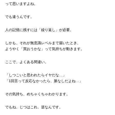
って思いますよね。
でも違うんです。
人の記憶に残すには「繰り返し」が必要。
しかも、それが無意識レベルまで届いたとき、
ようやく「買おうかな」って気持ちが動きます。
ここで、よくある間違い。
「しつこいと思われたらイヤだな…」
「1回言って反応なかったら、脈なしだよね…」
その気持ち、めちゃくちゃわかります。
でもね、じつはこれ、逆なんです。