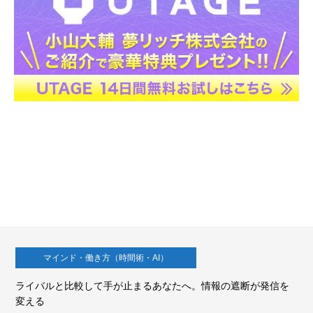
マインド・働き方（時間術・AI）
ライバルと比較して手が止まるあなたへ。情報の遮断が発信を
変える