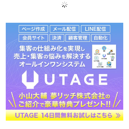
これ以上記事はございません