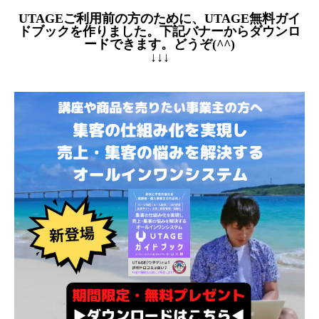
UTAGEご利用前の方のために、UTAGE無料ガイ
ドブックを作りました。下記バナーからダウンロ
ードできます。どうぞ(^^)
↓↓↓