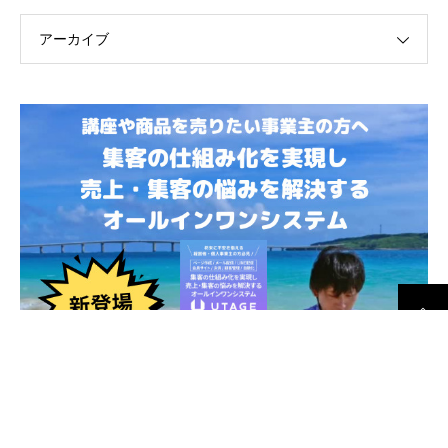
アーカイブ