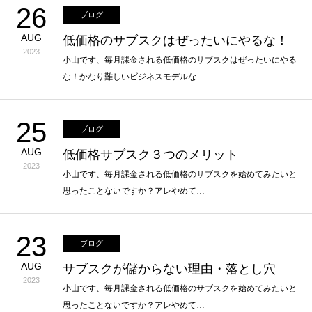
26
ブログ
AUG
低価格のサブスクはぜったいにやるな！
2023
小山です、毎月課金される低価格のサブスクはぜったいにやる
な！かなり難しいビジネスモデルな…
25
ブログ
AUG
低価格サブスク３つのメリット
2023
小山です、毎月課金される低価格のサブスクを始めてみたいと
思ったことないですか？アレやめて…
23
ブログ
AUG
サブスクが儲からない理由・落とし穴
2023
小山です、毎月課金される低価格のサブスクを始めてみたいと
思ったことないですか？アレやめて…