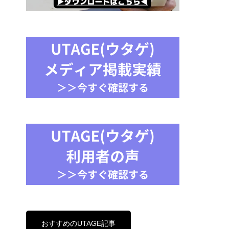
おすすめのUTAGE記事