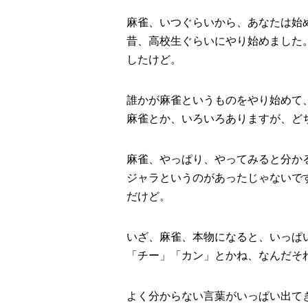
麻雀、いつぐらいから、あなたは始
昔、高校生ぐらいにやり始めました
したけど。
誰かが麻雀というものをやり始めて
麻雀とか、いろいろありますが、ど
麻雀、やっぱり、やってみると分か
ジャラというのがあったじゃないで
だけど。
いざ、麻雀、本物になると、いっぱ
「チー」「カン」とかね、なんだそ
よく分からない言葉がいっぱい出て