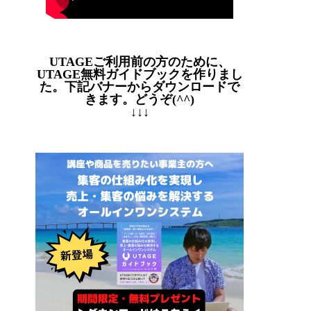
UTAGEご利用前の方のために、
UTAGE無料ガイドブックを作りまし
た。下記バナーからダウンロードで
きます。どうぞ(^^)
↓↓↓