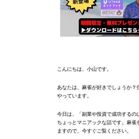
こんにちは、小山です。
あなたは、麻雀が好きでしょうか？
やっています。
今日は、「副業や投資で成功するの
ちょっとマニアックな話です。麻雀
ますので、今すぐご覧ください。