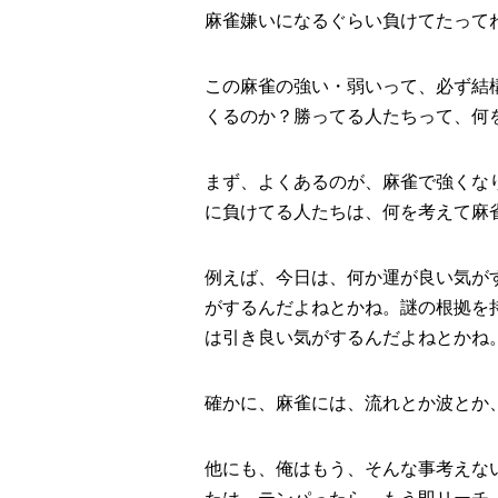
麻雀嫌いになるぐらい負けてたって
この麻雀の強い・弱いって、必ず結
くるのか？勝ってる人たちって、何
まず、よくあるのが、麻雀で強くな
に負けてる人たちは、何を考えて麻
例えば、今日は、何か運が良い気が
がするんだよねとかね。謎の根拠を
は引き良い気がするんだよねとかね
確かに、麻雀には、流れとか波とか
他にも、俺はもう、そんな事考えな