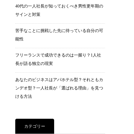
40代の一人社長が知っておくべき男性更年期の
サインと対策
苦手なことに挑戦した先に待っている自分の可
能性
フリーランスで成功できるのは一握り？1人社
長が語る独立の現実
あなたのビジネスはアパホテル型？それともカ
ンデオ型？一人社長が「選ばれる理由」を見つ
ける方法
カテゴリー