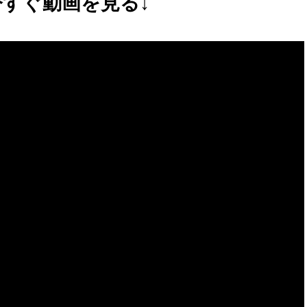
今すぐ動画を見る↓