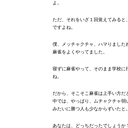
よ。
ただ、それをいざ１回覚えてみると
ですよね。
僕、メッチャクチャ、ハマりました
麻雀をよくやってました。
寝ずに麻雀やって、そのまま学校に
ね。
だから、そこそこ麻雀は上手い方だ
中では、やっぱり、ムチャクチャ弱
みたいに勝つ人も少なからずいたと
あなたは、どっちだったでしょうか