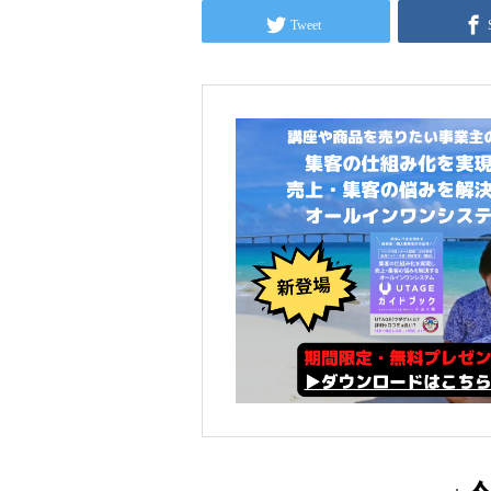
Tweet