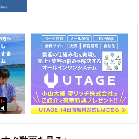
Share