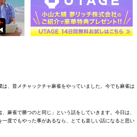
僕は、昔メチャックチャ麻雀をやっていました。今でも麻雀は
は、麻雀で勝つのと同じ」という話をしていきます。今日は、
を一度でもやった事があるなら、とても楽しい話になると思い