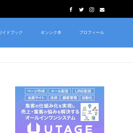
ガイドブック
オンシク本
プロフィール