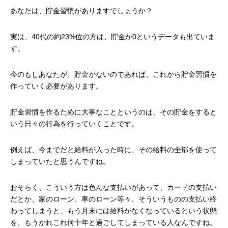
あなたは、貯金習慣がありますでしょうか？
実は、40代の約23%位の方は、貯金が0というデータも出ていま
す。
今のもしあなたが、貯金がないのであれば、これから貯金習慣を
作っていく必要があります。
貯金習慣を作るために大事なことというのは、その貯金をすると
いう日々の行為を行っていくことです。
例えば、今までだと給料が入った時に、その給料の全部を使って
しまっていたと思うんですね。
おそらく、こういう方は色んな支払いがあって、カードの支払い
だとか、家のローン、車のローン等々、そういうものの支払い終
わってしまうと、もう月末には給料がなくなっているという状態
を、もうかれこれ何十年と過ごしてしまっている人なんですね。