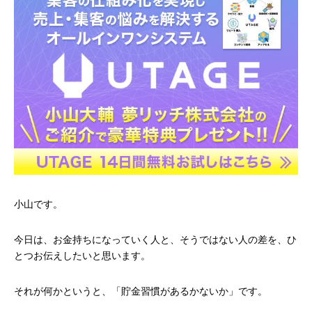
小山です。
今日は、お金持ちになっていく人と、そうではない人の差を、ひ
とつお伝えしたいと思います。
それが何かというと、「貯金習慣があるかないか」です。