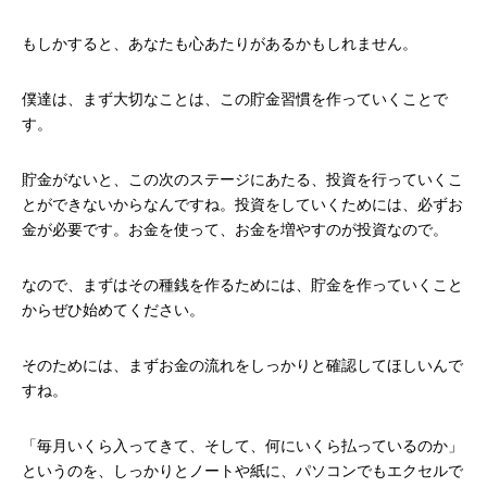
もしかすると、あなたも心あたりがあるかもしれません。
僕達は、まず大切なことは、この貯金習慣を作っていくことで
す。
貯金がないと、この次のステージにあたる、投資を行っていくこ
とができないからなんですね。投資をしていくためには、必ずお
金が必要です。お金を使って、お金を増やすのが投資なので。
なので、まずはその種銭を作るためには、貯金を作っていくこと
からぜひ始めてください。
そのためには、まずお金の流れをしっかりと確認してほしいんで
すね。
「毎月いくら入ってきて、そして、何にいくら払っているのか」
というのを、しっかりとノートや紙に、パソコンでもエクセルで