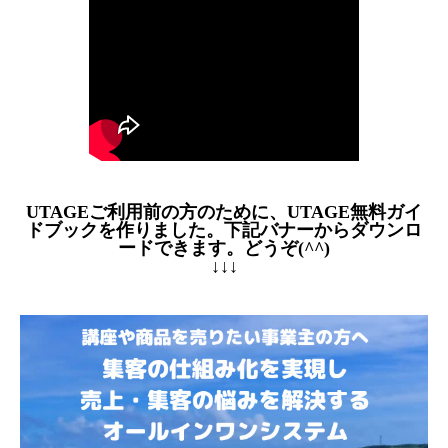
UTAGEご利用前の方のために、UTAGE無料ガイ
ドブックを作りました。下記バナーからダウンロ
ードできます。どうぞ(^^)
↓↓↓