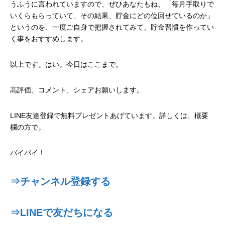
うふうに言われていますので、ぜひあなたもね、「毎月手取りで
いくらもらっていて、その結果、貯金にどの位回せているのか」
というのを、一度ご自身で把握されてみて、貯金習慣を作ってい
く事をおすすめします。
以上です。はい。今日はここまで。
高評価、コメント、シェアお願いします。
LINE友達登録で無料プレゼントあげています。詳しくは、概要
欄の方で。
バイバイ！
⇒チャンネル登録する
⇒LINEで友だちになる