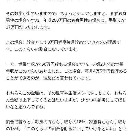
その数字が出ていますので、ちょっとシェアしますと、まず独身
男性の場合ですね、年収250万円の独身男性の場合は、手取りが
17万円だったとします。
この場合、貯金として3万円程度毎月貯めていけるのが理想で
す。このくらいの割合になっています。
一方、世帯年収が450万円程ある場合ですね。夫婦2人での世帯
年収がこのくらいありました。この場合、毎月4万5千円程貯める
ことができるのが、理想だと言われています。
もちろんこの金額は、その世帯や生活スタイルによって、もちろ
ん金額は上下してくるとは思いますが、ひとつの参考にしてほし
いなと思うんですね。
割合で言うと、独身の方なら手取りの18%、家族持ちなら手取り
の15%、「このくらいの割合を貯蓄に回していけるといい」とい