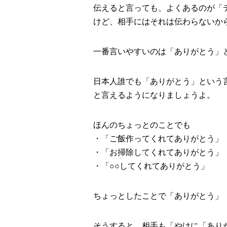
伝えると言っても、よくあるのが「
けど、相手にはそれは伝わらないか
一番言いやすいのは「ありがとう」
日本人誰でも「ありがとう」という
と言えるようになりましょうよ。
ほんのちょっとのことでも
・「ご飯作ってくれてありがとう」
・「お掃除してくれてありがとう」
・「○○してくれてありがとう」
ちょっとしたことで「ありがとう」
そうすると、相手も「やけに「あり