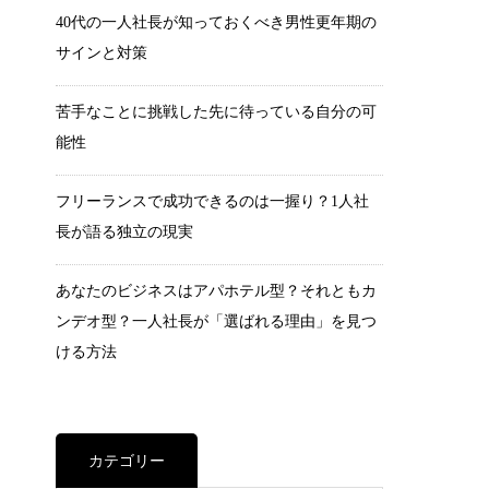
40代の一人社長が知っておくべき男性更年期の
サインと対策
苦手なことに挑戦した先に待っている自分の可
能性
フリーランスで成功できるのは一握り？1人社
長が語る独立の現実
あなたのビジネスはアパホテル型？それともカ
ンデオ型？一人社長が「選ばれる理由」を見つ
ける方法
カテゴリー