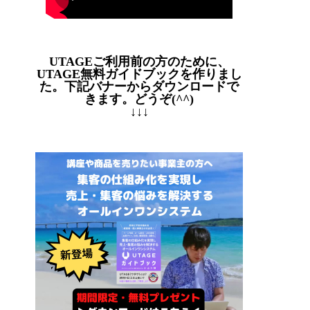
UTAGEご利用前の方のために、
UTAGE無料ガイドブックを作りまし
た。下記バナーからダウンロードで
きます。どうぞ(^^)
↓↓↓