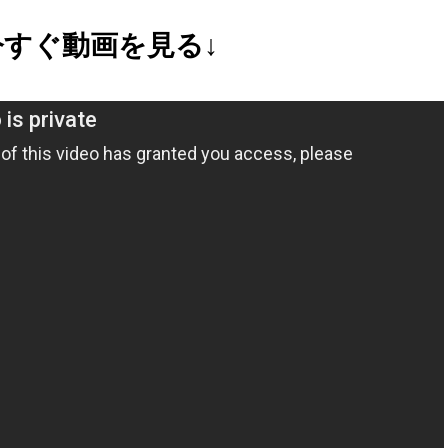
今すぐ動画を見る↓