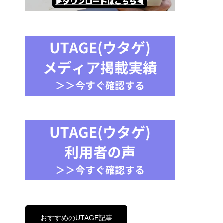
おすすめのUTAGE記事