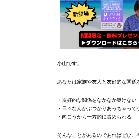
小山です。
あなたは家族や友人と友好的な関係
・友好的な関係をなかなか築けない
・日々なんかぶつかりあっちゃって
・向こうから一方的に責められる
そんなことがあるのであればぜひ、