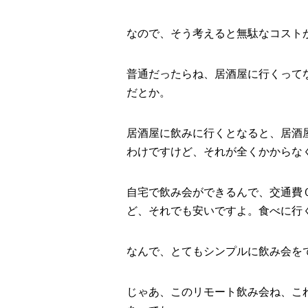
なので、そう考えると無駄なコスト
普通だったらね、居酒屋に行くって
だとか。
居酒屋に飲みに行くとなると、居酒
わけですけど、それが全くかからな
自宅で飲み会ができるんで、交通費
ど、それでも安いですよ。食べに行
なんで、とてもシンプルに飲み会を
じゃあ、このリモート飲み会ね、こ