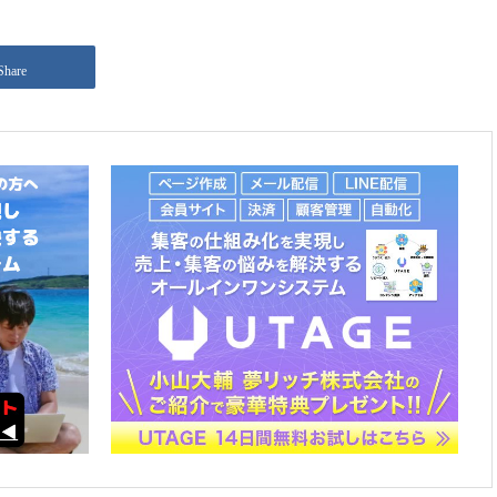
Share