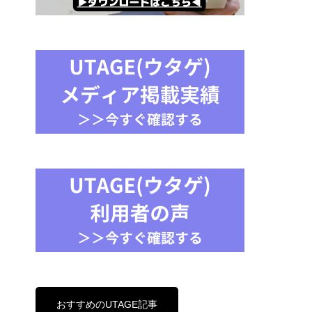
おすすめのUTAGE記事