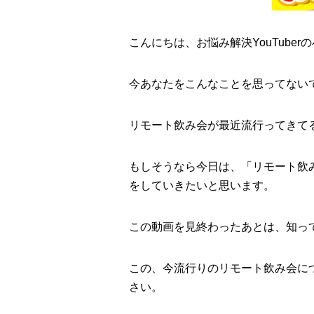
こんにちは、お悩み解決YouTuber
今あなたをこんなことを思ってない
リモート飲み会が最近流行ってきて
もしそうなら今日は、「リモート飲
をしていきたいと思います。
この動画を見終わったあとは、知っ
この、今流行りのリモート飲み会に
さい。