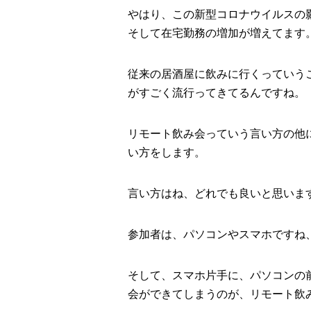
やはり、この新型コロナウイルスの
そして在宅勤務の増加が増えてます
従来の居酒屋に飲みに行くっていう
がすごく流行ってきてるんですね。
リモート飲み会っていう言い方の他に
い方をします。
言い方はね、どれでも良いと思いま
参加者は、パソコンやスマホですね
そして、スマホ片手に、パソコンの
会ができてしまうのが、リモート飲