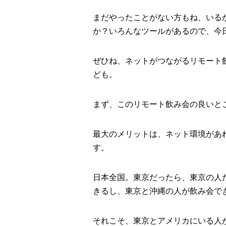
まだやったことがない方もね、いる
か？いろんなツールがあるので、今
ぜひね、ネットがつながるリモート
ども。
まず、このリモート飲み会の良いと
最大のメリットは、ネット環境があ
す。
日本全国。東京だったら、東京の人
きるし、東京と沖縄の人が飲み会で
それこそ、東京とアメリカにいる人