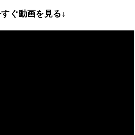
今すぐ動画を見る↓