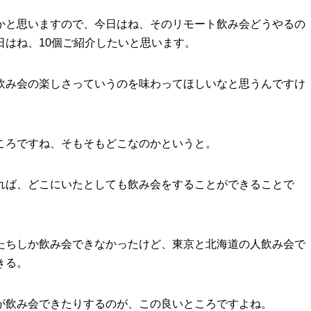
かと思いますので、今日はね、そのリモート飲み会どうやるの
日はね、10個ご紹介したいと思います。
飲み会の楽しさっていうのを味わってほしいなと思うんですけ
ころですね、そもそもどこなのかというと。
れば、どこにいたとしても飲み会をすることができることで
たちしか飲み会できなかったけど、東京と北海道の人飲み会で
きる。
が飲み会できたりするのが、この良いところですよね。