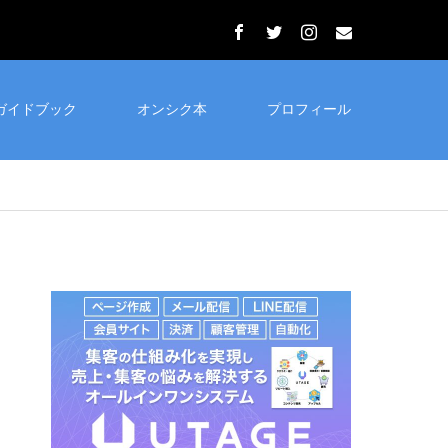
ガイドブック
オンシク本
プロフィール