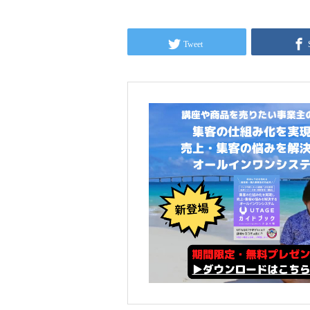
Tweet