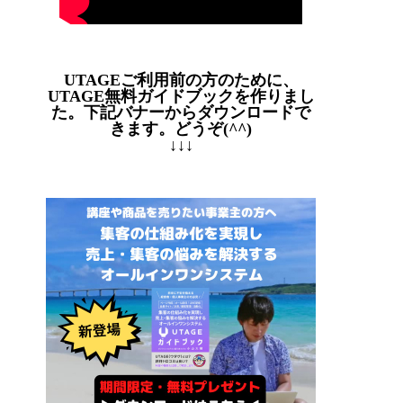
UTAGEご利用前の方のために、
UTAGE無料ガイドブックを作りまし
た。下記バナーからダウンロードで
きます。どうぞ(^^)
↓↓↓