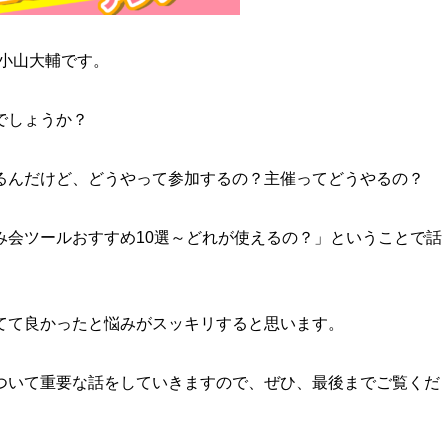
の小山大輔です。
でしょうか？
るんだけど、どうやって参加するの？主催ってどうやるの？
み会ツールおすすめ10選～どれが使えるの？」ということで話
てて良かったと悩みがスッキリすると思います。
ついて重要な話をしていきますので、ぜひ、最後までご覧くだ