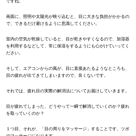
ですね。
画面に、照明や太陽光が映り込むと、目に大きな負担がかかるの
で、できるだけ避けるように意識してください。
室内の空気が乾燥していると、目が乾きやすくなるので、加湿器
を利用するなどして、常に保湿をするようにも心がけていってく
ださい。
そして、エアコンからの風が、目に直接あたるようなところも、
目の疲れが出てきてしまいますので、良くないです。
それでは、疲れ目の実際の解消法についてお届けしていきます。
目が疲れてしまった、どうやって一瞬で解消していくのか？疲れ
を取っていくのか？
１つ目、それが、「目の周りをマッサージ」することです。ツボ
のマッサージになります。