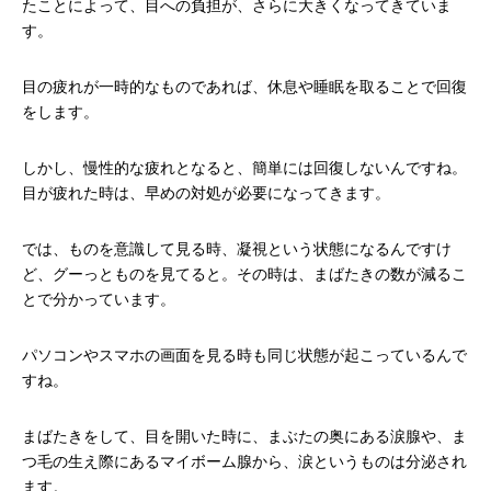
たことによって、目への負担が、さらに大きくなってきていま
す。
目の疲れが一時的なものであれば、休息や睡眠を取ることで回復
をします。
しかし、慢性的な疲れとなると、簡単には回復しないんですね。
目が疲れた時は、早めの対処が必要になってきます。
では、ものを意識して見る時、凝視という状態になるんですけ
ど、グーっとものを見てると。その時は、まばたきの数が減るこ
とで分かっています。
パソコンやスマホの画面を見る時も同じ状態が起こっているんで
すね。
まばたきをして、目を開いた時に、まぶたの奥にある涙腺や、ま
つ毛の生え際にあるマイボーム腺から、涙というものは分泌され
ます。