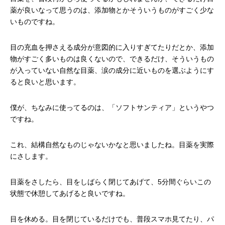
薬が良いなって思うのは、添加物とかそういうものがすごく少な
いものですね。
目の充血を押さえる成分が意図的に入りすぎてたりだとか、添加
物がすごく多いものは良くないので、できるだけ、そういうもの
が入っていない自然な目薬、涙の成分に近いものを選ぶようにす
ると良いと思います。
僕が、ちなみに使ってるのは、「ソフトサンティア」というやつ
ですね。
これ、結構自然なものじゃないかなと思いましたね。目薬を実際
にさします。
目薬をさしたら、目をしばらく閉じてあげて、5分間ぐらいこの
状態で休憩してあげると良いですね。
目を休める。目を閉じているだけでも、普段スマホ見てたり、パ