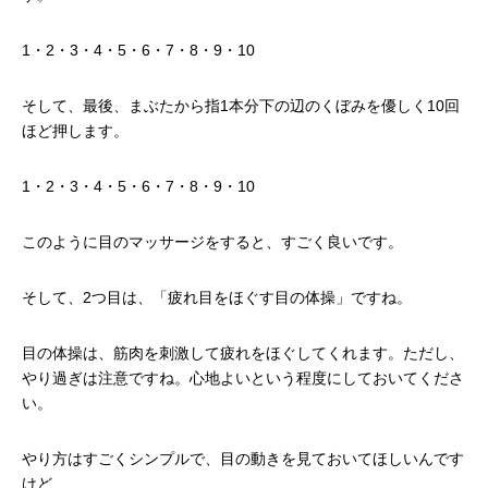
1・2・3・4・5・6・7・8・9・10
そして、最後、まぶたから指1本分下の辺のくぼみを優しく10回
ほど押します。
1・2・3・4・5・6・7・8・9・10
このように目のマッサージをすると、すごく良いです。
そして、2つ目は、「疲れ目をほぐす目の体操」ですね。
目の体操は、筋肉を刺激して疲れをほぐしてくれます。ただし、
やり過ぎは注意ですね。心地よいという程度にしておいてくださ
い。
やり方はすごくシンプルで、目の動きを見ておいてほしいんです
けど、