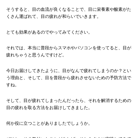
そうすると、目の血流が良くなることで、目に栄養素や酸素がた
くさん運ばれて、目の疲れが和らいでいきます。
とても効果があるのでやってみてください。
それでは、本当に普段からスマホやパソコンを使ってると、目が
疲れちゃうと思うんですけど。
今日お届けしてきたように、目がなんで疲れてしまうのか？とい
う理由と、そして、目を普段から疲れさせないための予防方法で
すね。
そして、目が疲れてしまったんだったら、それを解消するための
目の疲れを取る方法をお届けしてきました。
何か役に立つことがありましたでしょうか。