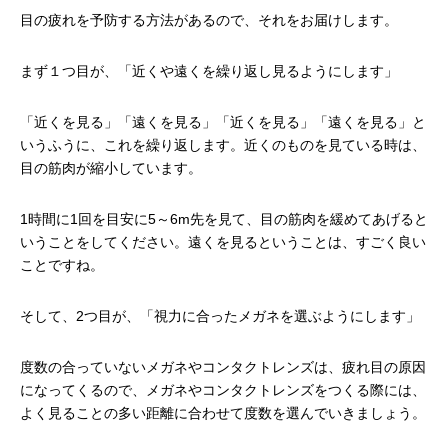
目の疲れを予防する方法があるので、それをお届けします。
まず１つ目が、「近くや遠くを繰り返し見るようにします」
「近くを見る」「遠くを見る」「近くを見る」「遠くを見る」と
いうふうに、これを繰り返します。近くのものを見ている時は、
目の筋肉が縮小しています。
1時間に1回を目安に5～6m先を見て、目の筋肉を緩めてあげると
いうことをしてください。遠くを見るということは、すごく良い
ことですね。
そして、2つ目が、「視力に合ったメガネを選ぶようにします」
度数の合っていないメガネやコンタクトレンズは、疲れ目の原因
になってくるので、メガネやコンタクトレンズをつくる際には、
よく見ることの多い距離に合わせて度数を選んでいきましょう。