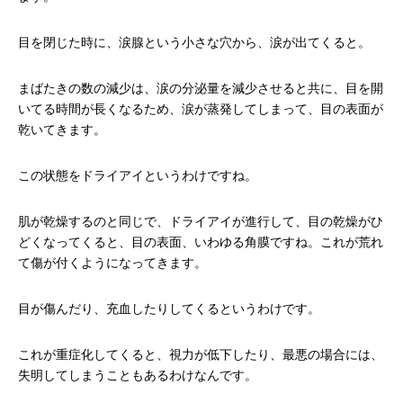
目を閉じた時に、涙腺という小さな穴から、涙が出てくると。
まばたきの数の減少は、涙の分泌量を減少させると共に、目を開
いてる時間が長くなるため、涙が蒸発してしまって、目の表面が
乾いてきます。
この状態をドライアイというわけですね。
肌が乾燥するのと同じで、ドライアイが進行して、目の乾燥がひ
どくなってくると、目の表面、いわゆる角膜ですね。これが荒れ
て傷が付くようになってきます。
目が傷んだり、充血したりしてくるというわけです。
これが重症化してくると、視力が低下したり、最悪の場合には、
失明してしまうこともあるわけなんです。