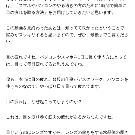
は、「スマホやパソコンのやる過ぎの方のために1時間で簡単に
目の疲れを取る方法」をお届けしていきたいと思います。
この動画を見終わったあとは、知ってて良かったということで、
悩みがスッキリすると思いますので、ぜひ、最後までご覧くださ
い。
目の疲れですね。パソコンやスマホを1日に長く使う方にとって
は、目って毎日疲れてると思うんですね。
僕も、本当に目の疲れ。普段の仕事がデスクワーク、パソコンを
使うものなので、やっぱり日々目って疲れてます。
目の疲れは、なぜ起こってしまうのか？
これは、目を取り巻く筋肉の疲れがあるからなんですね。
目というのはレンズですから、レンズの働きをする水晶体の厚さ