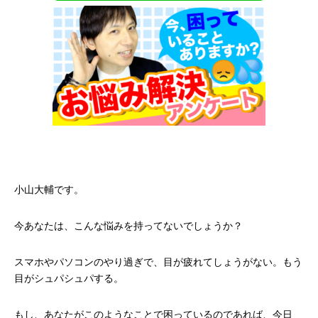
小山大輔です。
今あなたは、こんな悩みを持ってないでしょうか？
スマホやパソコンのやり過ぎで、目が疲れてしょうがない。もう
目がシュパシュパする。
もし、あなたがこのようなことで困っているのであれば、今日