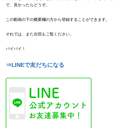
で、良かったらどうぞ。
この動画の下の概要欄の方から登録することができます。
それでは、また次回もご覧ください。
バイバイ！
⇒LINEで友だちになる