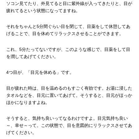
ソコン見てたり、外見てると目に紫外線が入ってきたりと、目が
疲れてるという状態になってますね。
それをちゃんと5分間ぐらい目を閉じて、目薬をして休憩してあ
げることで、目を休めてリラックスさせることができます。
これ、5分たってないですが、このような感じで、目薬をして目
を潤してあげてください。
4つ目が、「目元を休める」です。
目が疲れた時は、目を温めるのもすごく有効です。お湯に浸した
タオルなどを、目元に置いてあげて。そうすると、目元がほっか
ほかになりますよね。
そうすると、気持ち良いってなるわけですよ。目元気持ち良い
～、幸せ～って。この状態で、目を意図的にリラックスさせてあ
げてください。