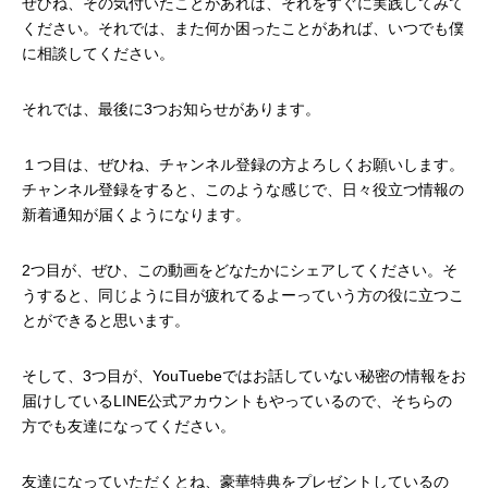
ぜひね、その気付いたことがあれば、それをすぐに実践してみて
ください。それでは、また何か困ったことがあれば、いつでも僕
に相談してください。
それでは、最後に3つお知らせがあります。
１つ目は、ぜひね、チャンネル登録の方よろしくお願いします。
チャンネル登録をすると、このような感じで、日々役立つ情報の
新着通知が届くようになります。
2つ目が、ぜひ、この動画をどなたかにシェアしてください。そ
うすると、同じように目が疲れてるよーっていう方の役に立つこ
とができると思います。
そして、3つ目が、YouTuebeではお話していない秘密の情報をお
届けしているLINE公式アカウントもやっているので、そちらの
方でも友達になってください。
友達になっていただくとね、豪華特典をプレゼントしているの