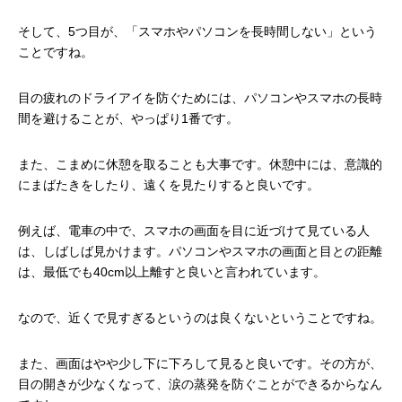
そして、5つ目が、「スマホやパソコンを長時間しない」という
ことですね。
目の疲れのドライアイを防ぐためには、パソコンやスマホの長時
間を避けることが、やっぱり1番です。
また、こまめに休憩を取ることも大事です。休憩中には、意識的
にまばたきをしたり、遠くを見たりすると良いです。
例えば、電車の中で、スマホの画面を目に近づけて見ている人
は、しばしば見かけます。パソコンやスマホの画面と目との距離
は、最低でも40cm以上離すと良いと言われています。
なので、近くで見すぎるというのは良くないということですね。
また、画面はやや少し下に下ろして見ると良いです。その方が、
目の開きが少なくなって、涙の蒸発を防ぐことができるからなん