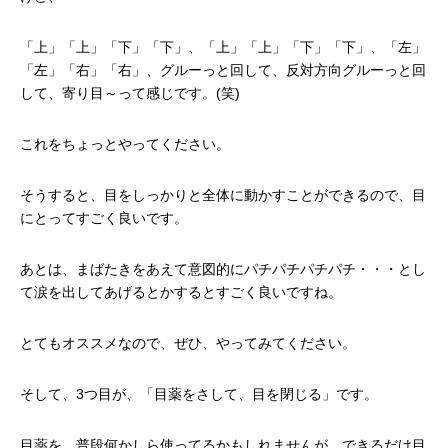
「上」「上」「下」「下」、「上」「上」「下」「下」、「左」
「左」「右」「右」、グルーっと回して、反対方向グルーっと回
して、寄り目～って感じです。(笑)
これをちょっとやってください。
そうすると、目をしっかりと全体に動かすことができるので、目
にとってすごく良いです。
あとは、まばたきをあえて意図的にパチパチパチパチ・・・とし
て涙を出してあげるとかするとすごく良いですね。
とてもオススメなので、ぜひ、やってみてください。
そして、3つ目が、「目薬をさして、目を閉じる」です。
目薬を、普段何かしら使ってるかもしれませんが、できるだけ目