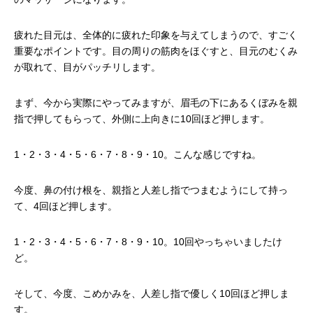
疲れた目元は、全体的に疲れた印象を与えてしまうので、すごく
重要なポイントです。目の周りの筋肉をほぐすと、目元のむくみ
が取れて、目がパッチリします。
まず、今から実際にやってみますが、眉毛の下にあるくぼみを親
指で押してもらって、外側に上向きに10回ほど押します。
1・2・3・4・5・6・7・8・9・10。こんな感じですね。
今度、鼻の付け根を、親指と人差し指でつまむようにして持っ
て、4回ほど押します。
1・2・3・4・5・6・7・8・9・10。10回やっちゃいましたけ
ど。
そして、今度、こめかみを、人差し指で優しく10回ほど押しま
す。